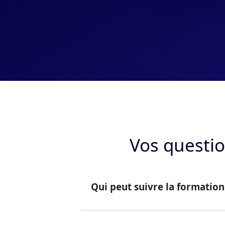
Vos questio
Qui peut suivre la formation