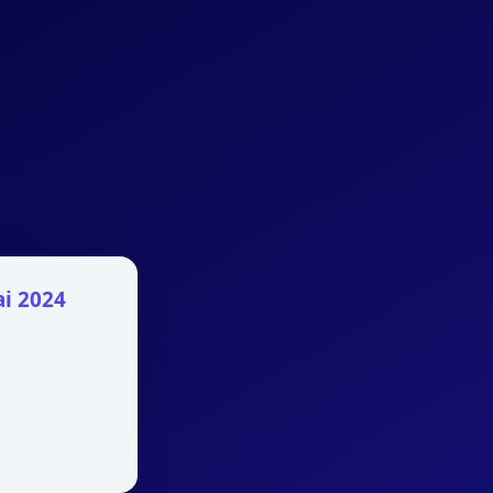
ai 2024