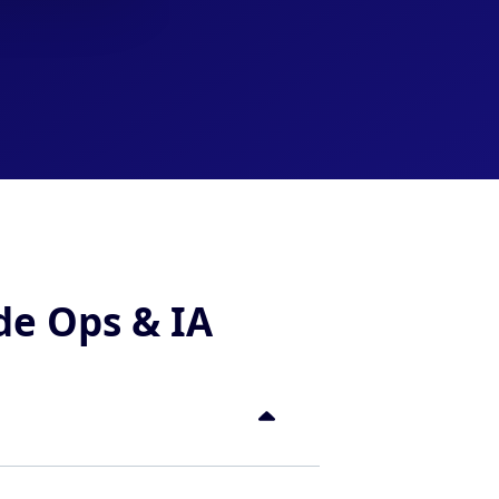
e Ops & IA