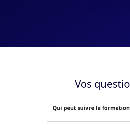
Vos questio
Qui peut suivre la formation