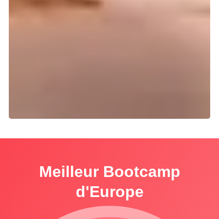
Meilleur Bootcamp
d'Europe