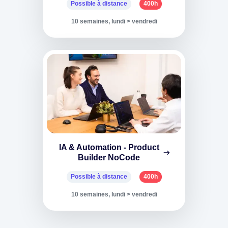
Possible à distance
400h
10 semaines, lundi > vendredi
IA & Automation - Product
Builder NoCode
Possible à distance
400h
10 semaines, lundi > vendredi