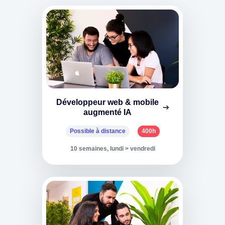
Développeur web & mobile
augmenté IA
Possible à distance
400h
10 semaines, lundi > vendredi