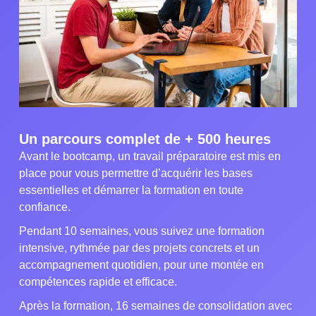
Un parcours complet de + 500 heures
Avant le bootcamp, un travail préparatoire est mis en
place pour vous permettre d’acquérir les bases
essentielles et démarrer la formation en toute
confiance.
Pendant 10 semaines, vous suivez une formation
intensive, rythmée par des projets concrets et un
accompagnement quotidien, pour une montée en
compétences rapide et efficace.
Après la formation, 16 semaines de consolidation avec