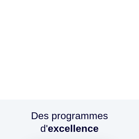
Des programmes
d'
excellence