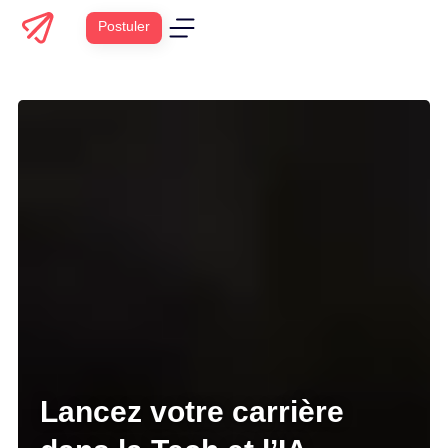
Postuler
Lancez votre carrière