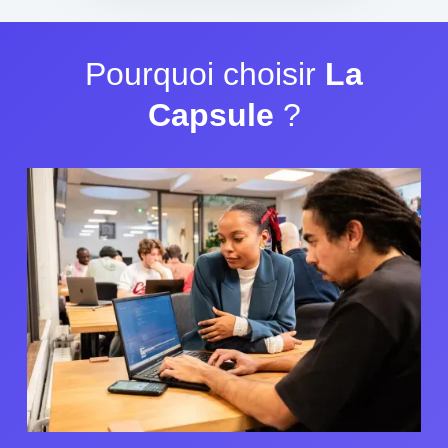
Pourquoi choisir
La
Capsule
?