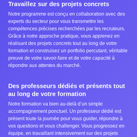
Travaillez sur des projets concrets
Notre programme est conçu en collaboration avec des
experts du secteur pour vous transmettre les
compétences précises recherchées par les recruteurs.
Grâce à notre approche pratique, vous apprenez en
réalisant des projets concrets tout au long de votre
formation et construisez un portfolio percutant, véritable
preuve de votre savoir-faire et de votre capacité à
répondre aux attentes du marché.
Des professeurs dédiés et présents tout
au long de votre formation
Notre formation va bien au-delà d’un simple
accompagnement ponctuel. Un professeur dédié est
présent toute la journée pour vous guider, répondre à
vos questions et vous challenger. Vous progressez en
équipe, en travaillant intensivement sur des projets