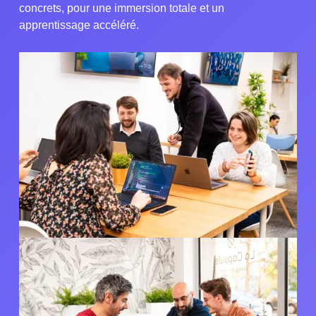
concrets, pour une immersion totale et un
apprentissage accéléré.