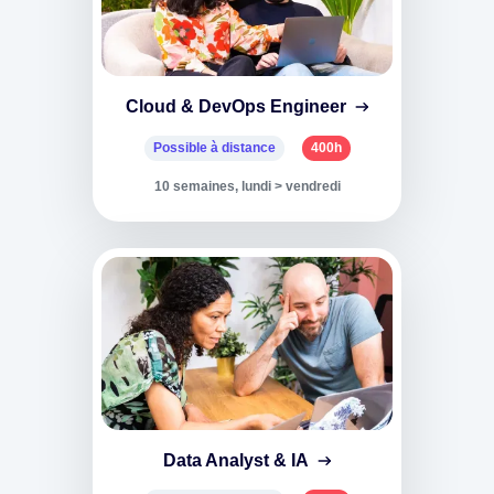
Cloud & DevOps Engineer
Possible à distance
400h
10 semaines, lundi > vendredi
Data Analyst & IA