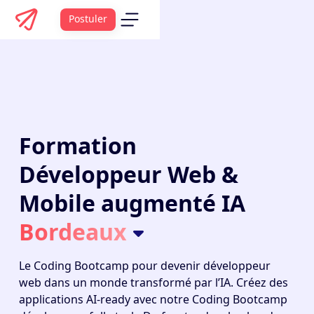
Postuler
Formation
Développeur Web &
Mobile augmenté IA
Bordeaux
Le
Coding Bootcamp
pour devenir développeur
web dans un monde transformé par l’IA. Créez des
applications AI-ready avec notre Coding Bootcamp