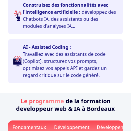
Construisez des fonctionnalités avec
l'intelligence artificielle :
développez des
Chatbots IA, des assistants ou des
modules d'analyses IA...
AI - Assisted Coding :
Travaillez avec des assistants de code
(Copilot), structurez vos prompts,
optimisez vos appels API et gardez un
regard critique sur le code généré.
Le programme
de la formation
developpeur web & IA à Bordeaux
Fondamentaux
Développement
Développemen