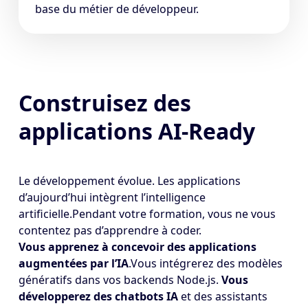
base du métier de développeur.
Construisez des
applications AI-Ready
Le développement évolue. Les applications
d’aujourd’hui intègrent l’intelligence
artificielle.Pendant votre formation, vous ne vous
contentez pas d’apprendre à coder.
Vous apprenez à concevoir des applications
augmentées par l’IA
.Vous intégrerez des modèles
génératifs dans vos backends Node.js.
Vous
développerez des chatbots IA
et des assistants