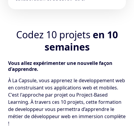
Codez 10 projets
en 10
semaines
Vous allez expérimenter une nouvelle façon
d'apprendre.
À La Capsule, vous apprenez le developpement web
en construisant vos applications web et mobiles.
C'est l'approche par projet ou Project-Based
Learning. À travers ces 10 projets, cette formation
de developpeur vous permettra d’apprendre le
métier de développeur web en immersion complète
!