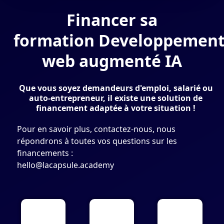
Financer sa
formation Developpemen
web augmenté IA
Que vous soyez demandeurs d'emploi, salarié ou
auto-entrepreneur, il existe une solution de
financement adaptée à votre situation !
Pour en savoir plus, contactez-nous, nous
répondrons à toutes vos questions sur les
financements :
hello@lacapsule.academy