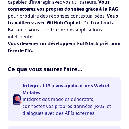
capables d’interagir avec vos utilisateurs.
Vous
connecterez vos propres données grâce à la RAG
pour produire des réponses contextualisées.
Vous
travaillerez avec GitHub Copilot.
Du Frontend au
Backend, vous construisez des applications
intelligentes.
Vous devenez un développeur FullStack prêt pour
l’ère de l’IA.
Ce que vous saurez faire...
Intégrez l'IA à vos applications Web et
Mobiles:
Intégrez des modèles génératifs,
connectez vos propres données (RAG) et
dialoguez avec des APIs externes.