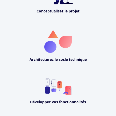
Conceptualisez le projet
Architecturez le socle technique
Développez vos fonctionnalités