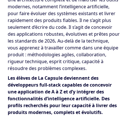
modernes, notamment l’intelligence artificielle,
pour faire évoluer des systèmes existants et livrer
rapidement des produits fiables. Il ne s’agit plus
seulement d’écrire du code.
Il s’agit de concevoir
des applications robustes, évolutives et prêtes pour
les standards de 2026
.
Au-delà de la technique,
vous apprenez à travailler comme dans une équipe
produit : méthodologies agiles, collaboration,
rigueur technique, esprit critique, capacité à
résoudre des problèmes complexes.
Les élèves de La Capsule deviennent des
développeurs full-stack capables de concevoir
une application de A à Z et d’y intégrer des
fonctionnalités d’intelligence artificielle. Des
profils recherchés pour leur capacité à livrer des
produits modernes, complets et évolutifs.