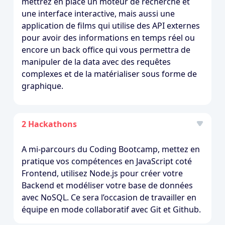
mettrez en place un moteur de recherche et
une interface interactive, mais aussi une
application de films qui utilise des API externes
pour avoir des informations en temps réel ou
encore un back office qui vous permettra de
manipuler de la data avec des requêtes
complexes et de la matérialiser sous forme de
graphique.
2 Hackathons
A mi-parcours du Coding Bootcamp, mettez en
pratique vos compétences en JavaScript coté
Frontend, utilisez Node.js pour créer votre
Backend et modéliser votre base de données
avec NoSQL. Ce sera l’occasion de travailler en
équipe en mode collaboratif avec Git et Github.