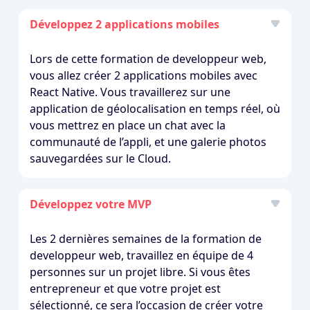
Développez 2 applications mobiles
Lors de cette formation de developpeur web,
vous allez créer 2 applications mobiles avec
React Native. Vous travaillerez sur une
application de géolocalisation en temps réel, où
vous mettrez en place un chat avec la
communauté de l’appli, et une galerie photos
sauvegardées sur le Cloud.
Développez votre MVP
Les 2 dernières semaines de la formation de
developpeur web, travaillez en équipe de 4
personnes sur un projet libre. Si vous êtes
entrepreneur et que votre projet est
sélectionné, ce sera l’occasion de créer votre