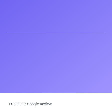
Publié sur Google Review