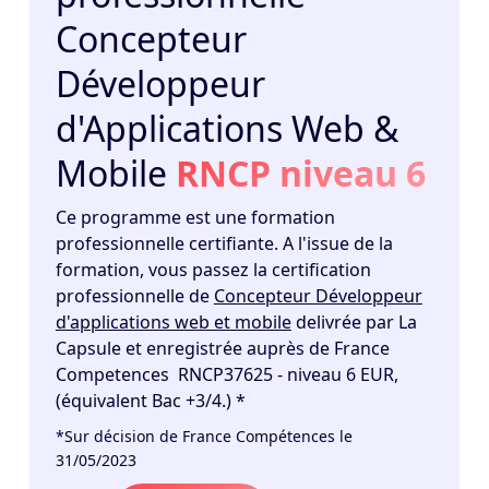
Concepteur
Développeur
d'Applications Web &
Mobile
RNCP niveau 6
Ce programme est une formation
professionnelle certifiante. A l'issue de la
formation, vous passez la certification
professionnelle de
Concepteur Développeur
d'applications web et mobile
delivrée par La
Capsule et enregistrée auprès de France
Competences RNCP37625 - niveau 6 EUR,
(équivalent Bac +3/4.) *
*Sur décision de France Compétences le
31/05/2023