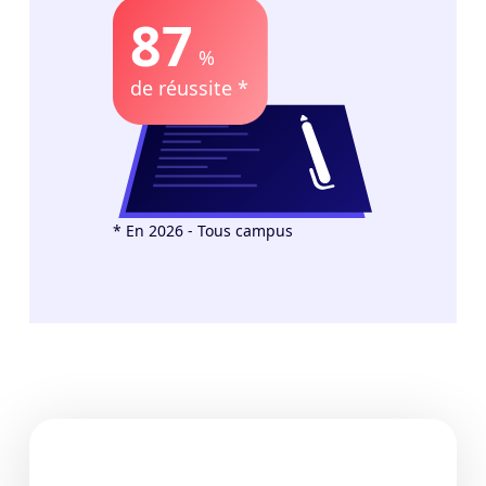
87
%
de réussite *
* En 2026 - Tous campus