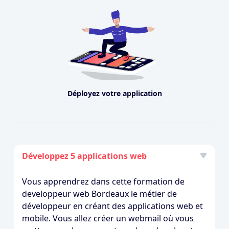
Déployez votre application
Développez 5 applications web
Vous apprendrez dans cette formation de
developpeur web Bordeaux le métier de
développeur en créant des applications web et
mobile. Vous allez créer un webmail où vous