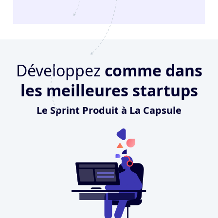
Développez
comme dans
les meilleures startups
Le Sprint Produit à La Capsule