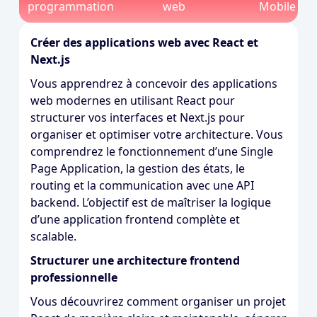
programmation
web
Mobile
Créer des applications web avec React et
Next.js
Vous apprendrez à concevoir des applications
web modernes en utilisant React pour
structurer vos interfaces et Next.js pour
organiser et optimiser votre architecture. Vous
comprendrez le fonctionnement d’une Single
Page Application, la gestion des états, le
routing et la communication avec une API
backend. L’objectif est de maîtriser la logique
d’une application frontend complète et
scalable.
Structurer une architecture frontend
professionnelle
Vous découvrirez comment organiser un projet