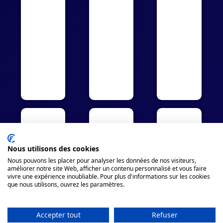
Nous utilisons des cookies
Nous pouvons les placer pour analyser les données de nos visiteurs,
améliorer notre site Web, afficher un contenu personnalisé et vous faire
vivre une expérience inoubliable. Pour plus d'informations sur les cookies
que nous utilisons, ouvrez les paramètres.
Accepter tout
Refuser