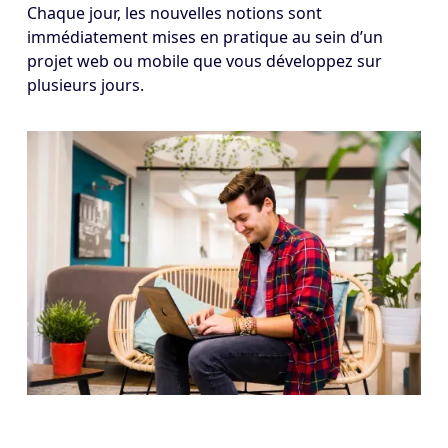
Chaque jour, les nouvelles notions sont
immédiatement mises en pratique au sein d’un
projet web ou mobile que vous développez sur
plusieurs jours.