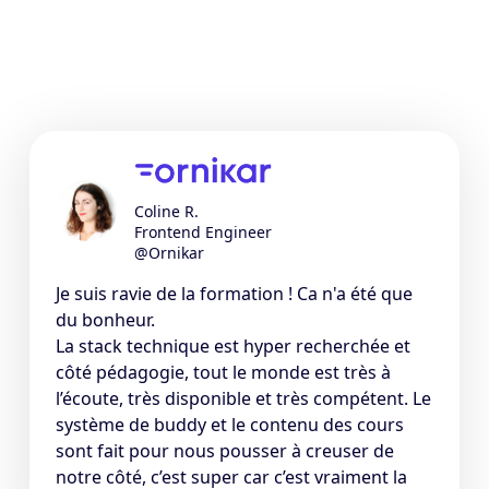
Coline R.
Frontend Engineer
@Ornikar
Je suis ravie de la formation ! Ca n'a été que
du bonheur.
La stack technique est hyper recherchée et
côté pédagogie, tout le monde est très à
l’écoute, très disponible et très compétent. Le
système de buddy et le contenu des cours
sont fait pour nous pousser à creuser de
notre côté, c’est super car c’est vraiment la