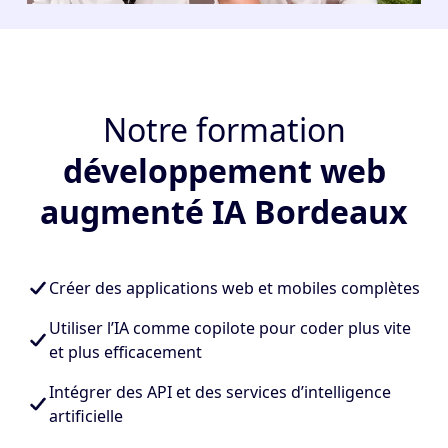
Notre formation
développement web
augmenté IA Bordeaux
Créer des applications web et mobiles complètes
Utiliser l’IA comme copilote pour coder plus vite
et plus efficacement
Intégrer des API et des services d’intelligence
artificielle