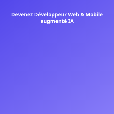
Devenez Développeur Web & Mobile
augmenté IA