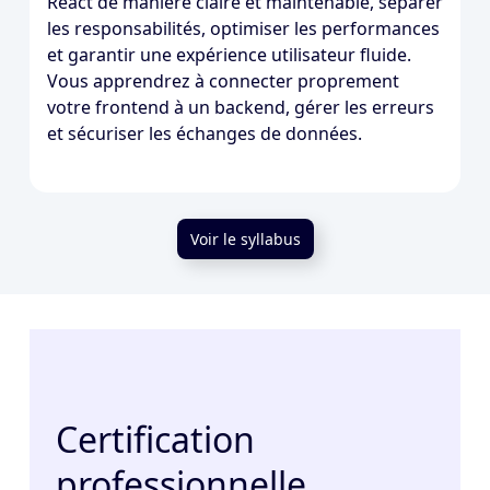
React de manière claire et maintenable, séparer
les responsabilités, optimiser les performances
et garantir une expérience utilisateur fluide.
Vous apprendrez à connecter proprement
votre frontend à un backend, gérer les erreurs
et sécuriser les échanges de données.
Voir le syllabus
Certification
professionnelle