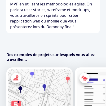
MVP en utilisant les méthodologies agiles. On
parlera user stories, wireframe et mock-ups,
vous travaillerez en sprints pour créer
l'application web ou mobile que vous
présenterez lors du Demoday final !
Des exemples de projets sur lesquels vous allez
travailler...