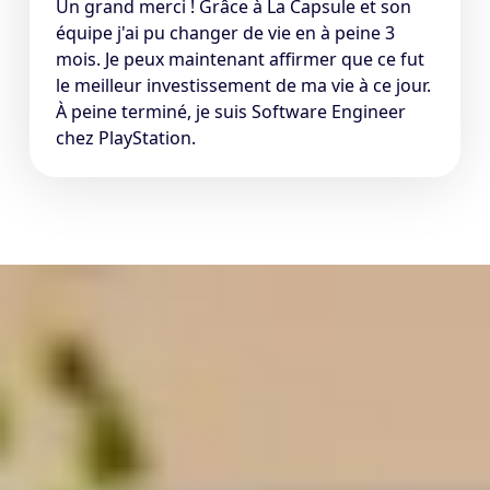
Un grand merci ! Grâce à La Capsule et son
équipe j'ai pu changer de vie en à peine 3
mois. Je peux maintenant affirmer que ce fut
le meilleur investissement de ma vie à ce jour.
À peine terminé, je suis Software Engineer
chez PlayStation.