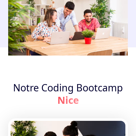
Notre Coding Bootcamp
Nice