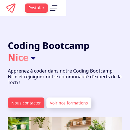
Postuler
Coding Bootcamp
Nice
Apprenez à coder dans notre
Coding Bootcamp
Nice et rejoignez notre communauté d’experts de la
Tech !
Nous contacter
Voir nos formations