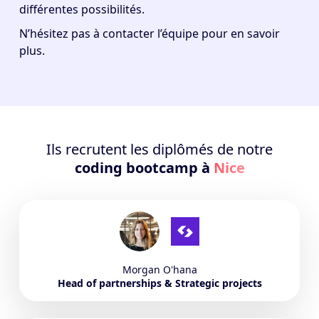
différentes possibilités.
N’hésitez pas à contacter l’équipe pour en savoir
plus.
Ils recrutent les diplômés de notre
coding bootcamp à
Nice
Morgan
O'hana
Head of partnerships & Strategic projects