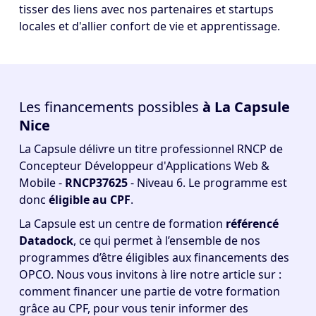
tisser des liens avec nos partenaires et startups
locales et d'allier confort de vie et apprentissage.
Les financements possibles
à La Capsule
Nice
La Capsule délivre un titre professionnel RNCP de
Concepteur Développeur d'Applications Web &
Mobile -
RNCP37625
- Niveau 6. Le programme est
donc
éligible au CPF
.
La Capsule est un centre de formation
référencé
Datadock
, ce qui permet à l’ensemble de nos
programmes d’être éligibles aux financements des
OPCO. Nous vous invitons à lire notre article sur :
comment
financer une partie de votre formation
grâce au CPF, pour vous tenir informer des