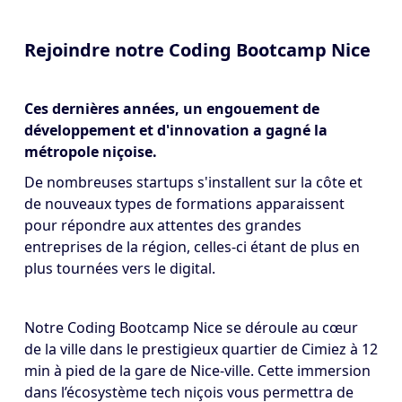
Rejoindre notre Coding Bootcamp Nice
Ces dernières années, un engouement de
développement et d'innovation a gagné la
métropole niçoise.
De nombreuses startups s'installent sur la côte et
de nouveaux types de formations apparaissent
pour répondre aux attentes des grandes
entreprises de la région, celles-ci étant de plus en
plus tournées vers le digital.
Notre Coding Bootcamp Nice se déroule au cœur
de la ville dans le prestigieux quartier de Cimiez à 12
min à pied de la gare de Nice-ville. Cette immersion
dans l’écosystème tech niçois vous permettra de