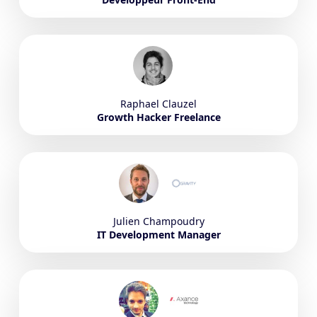
Raphael
Clauzel
Growth Hacker Freelance
Julien
Champoudry
IT Development Manager