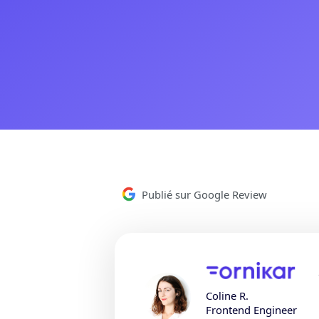
Publié sur Google Review
Coline R.
Frontend Engineer