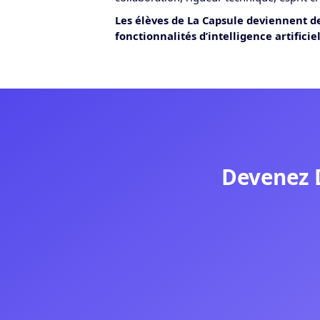
Les élèves de La Capsule deviennent de
fonctionnalités d’intelligence artifici
Devenez 