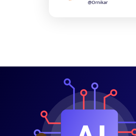
@Ornikar