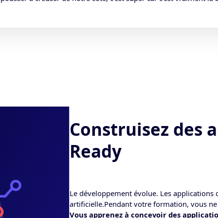
Construisez des a
Ready
Le développement évolue. Les applications d’
artificielle.Pendant votre formation, vous n
Vous apprenez à concevoir des applicati