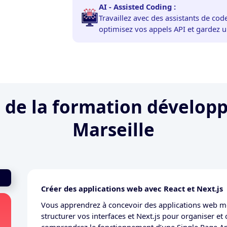
AI - Assisted Coding :
Travaillez avec des assistants de cod
optimisez vos appels API et gardez u
e
de la formation développ
Marseille
Créer des applications web avec React et Next.js
Vous apprendrez à concevoir des applications web mo
structurer vos interfaces et Next.js pour organiser et