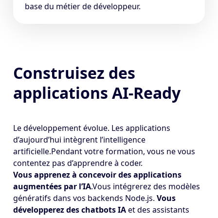
base du métier de développeur.
Construisez des
applications AI-Ready
Le développement évolue. Les applications
d’aujourd’hui intègrent l’intelligence
artificielle.Pendant votre formation, vous ne vous
contentez pas d’apprendre à coder.
Vous apprenez à concevoir des applications
augmentées par l’IA
.Vous intégrerez des modèles
génératifs dans vos backends Node.js.
Vous
développerez des chatbots IA
et des assistants