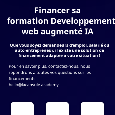
Financer sa
formation Developpemen
web augmenté IA
Que vous soyez demandeurs d'emploi, salarié ou
auto-entrepreneur, il existe une solution de
financement adaptée à votre situation !
Pour en savoir plus, contactez-nous, nous
répondrons à toutes vos questions sur les
financements :
hello@lacapsule.academy