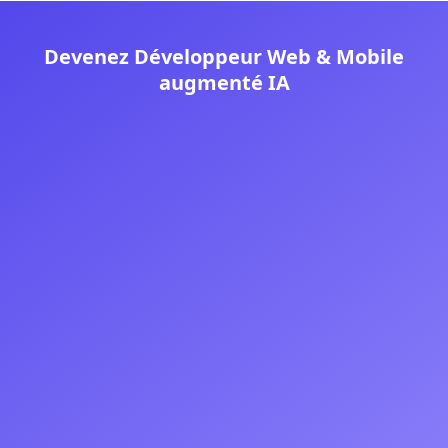
Devenez Développeur Web & Mobile
augmenté IA