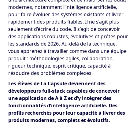
modernes, notamment l’intelligence artificielle,
pour faire évoluer des systèmes existants et livrer
rapidement des produits fiables. Il ne s’agit plus
seulement d’écrire du code.
Il s’agit de concevoir
des applications robustes, évolutives et prêtes pour
les standards de 2026
.
Au-delà de la technique,
vous apprenez à travailler comme dans une équipe
produit : méthodologies agiles, collaboration,
rigueur technique, esprit critique, capacité à
résoudre des problèmes complexes.
Les élèves de La Capsule deviennent des
développeurs full-stack capables de concevoir
une application de A à Z et d’y intégrer des
fonctionnalités d’intelligence artificielle. Des
profils recherchés pour leur capacité à livrer des
produits modernes, complets et évolutifs.