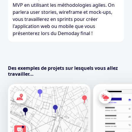
MVP en utilisant les méthodologies agiles. On
parlera user stories, wireframe et mock-ups,
vous travaillerez en sprints pour créer
l'application web ou mobile que vous
présenterez lors du Demoday final !
Des exemples de projets sur lesquels vous allez
travailler...