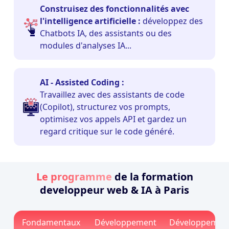
Construisez des fonctionnalités avec
l'intelligence artificielle :
développez des
Chatbots IA, des assistants ou des
modules d'analyses IA...
AI - Assisted Coding :
Travaillez avec des assistants de code
(Copilot), structurez vos prompts,
optimisez vos appels API et gardez un
regard critique sur le code généré.
Le programme
de la formation
developpeur web & IA à Paris
Fondamentaux
Développement
Développemen