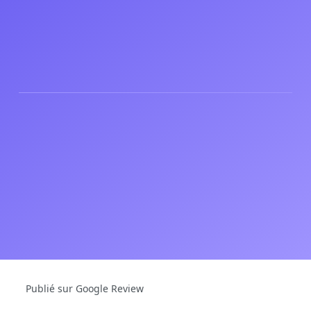
Publié sur Google Review