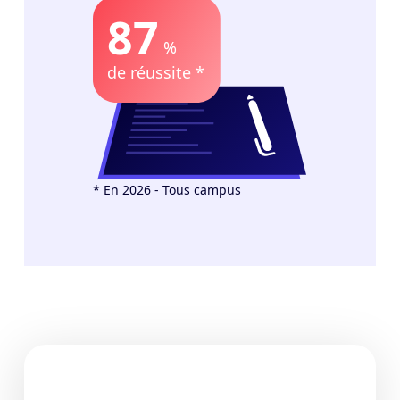
87
%
de réussite *
* En 2026 - Tous campus