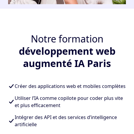
Notre formation
développement web
augmenté IA Paris
Créer des applications web et mobiles complètes
Utiliser l’IA comme copilote pour coder plus vite
et plus efficacement
Intégrer des API et des services d’intelligence
artificielle