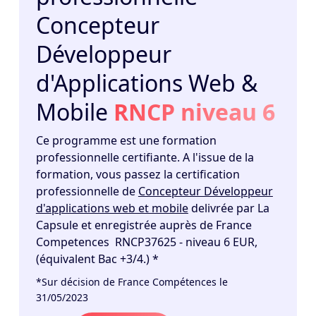
Concepteur
Développeur
d'Applications Web &
Mobile
RNCP niveau 6
Ce programme est une formation
professionnelle certifiante. A l'issue de la
formation, vous passez la certification
professionnelle de
Concepteur Développeur
d'applications web et mobile
delivrée par La
Capsule et enregistrée auprès de France
Competences RNCP37625 - niveau 6 EUR,
(équivalent Bac +3/4.) *
*Sur décision de France Compétences le
31/05/2023