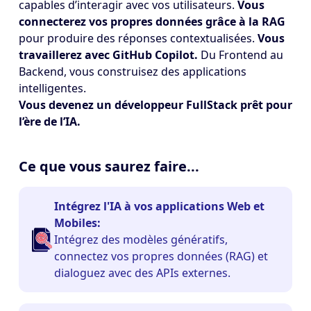
capables d’interagir avec vos utilisateurs.
Vous
connecterez vos propres données grâce à la RAG
pour produire des réponses contextualisées.
Vous
travaillerez avec GitHub Copilot.
Du Frontend au
Backend, vous construisez des applications
intelligentes.
Vous devenez un développeur FullStack prêt pour
l’ère de l’IA.
Ce que vous saurez faire...
Intégrez l'IA à vos applications Web et
Mobiles:
Intégrez des modèles génératifs,
connectez vos propres données (RAG) et
dialoguez avec des APIs externes.