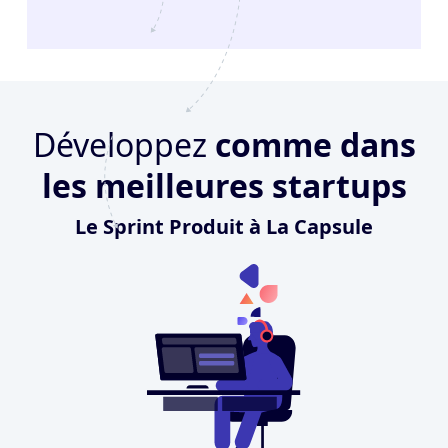
Développez
comme dans
les meilleures startups
Le Sprint Produit à La Capsule