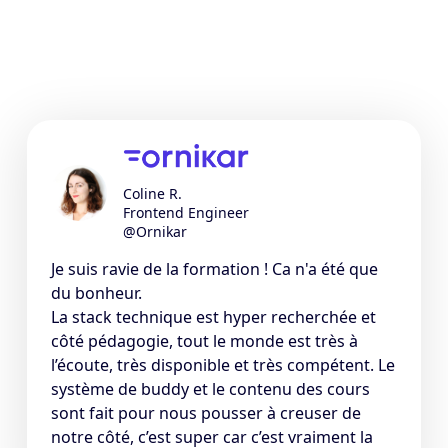
Coline R.
Frontend Engineer
@Ornikar
Je suis ravie de la formation ! Ca n'a été que
du bonheur.
La stack technique est hyper recherchée et
côté pédagogie, tout le monde est très à
l’écoute, très disponible et très compétent. Le
système de buddy et le contenu des cours
sont fait pour nous pousser à creuser de
notre côté, c’est super car c’est vraiment la