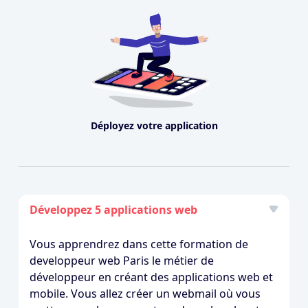
Déployez votre application
Développez 5 applications web
Vous apprendrez dans cette formation de
developpeur web Paris le métier de
développeur en créant des applications web et
mobile. Vous allez créer un webmail où vous