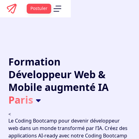
Postuler
Formation
Développeur Web &
Mobile augmenté IA
Paris
<
Le
Coding Bootcamp
pour devenir développeur
web dans un monde transformé par l’IA. Créez des
applications AI-ready avec notre Coding Bootcamp