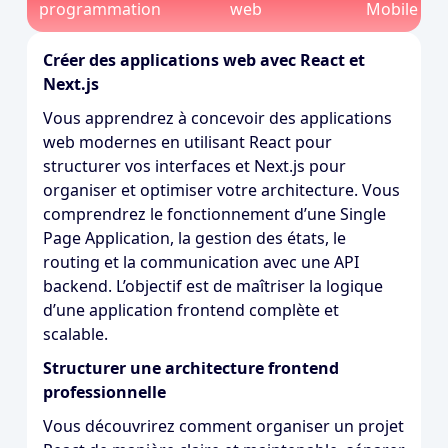
programmation
web
Mobile
Créer des applications web avec React et
Next.js
Vous apprendrez à concevoir des applications
web modernes en utilisant React pour
structurer vos interfaces et Next.js pour
organiser et optimiser votre architecture. Vous
comprendrez le fonctionnement d’une Single
Page Application, la gestion des états, le
routing et la communication avec une API
backend. L’objectif est de maîtriser la logique
d’une application frontend complète et
scalable.
Structurer une architecture frontend
professionnelle
Vous découvrirez comment organiser un projet