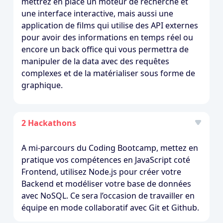
mettrez en place un moteur de recherche et
une interface interactive, mais aussi une
application de films qui utilise des API externes
pour avoir des informations en temps réel ou
encore un back office qui vous permettra de
manipuler de la data avec des requêtes
complexes et de la matérialiser sous forme de
graphique.
2 Hackathons
A mi-parcours du Coding Bootcamp, mettez en
pratique vos compétences en JavaScript coté
Frontend, utilisez Node.js pour créer votre
Backend et modéliser votre base de données
avec NoSQL. Ce sera l’occasion de travailler en
équipe en mode collaboratif avec Git et Github.