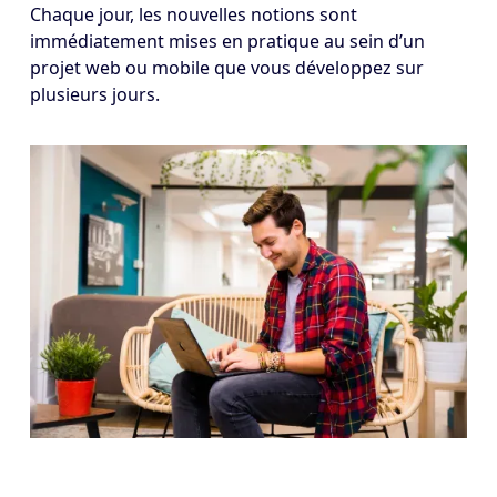
Chaque jour, les nouvelles notions sont
immédiatement mises en pratique au sein d’un
projet web ou mobile que vous développez sur
plusieurs jours.