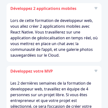
Développez 2 applications mobiles
Lors de cette formation de developpeur web,
vous allez créer 2 applications mobiles avec
React Native. Vous travaillerez sur une
application de géolocalisation en temps réel, où
vous mettrez en place un chat avec la
communauté de l’appli, et une galerie photos
sauvegardées sur le Cloud.
Développez votre MVP
Les 2 dernières semaines de la formation de
developpeur web, travaillez en équipe de 4
personnes sur un projet libre. Si vous êtes
entrepreneur et que votre projet est
sélectionné, ce sera l’occasion de créer votre