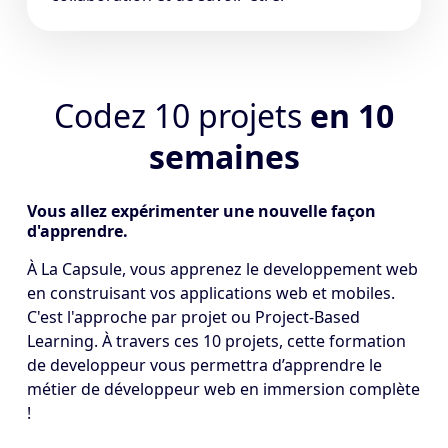
Codez 10 projets
en 10
semaines
Vous allez expérimenter une nouvelle façon
d'apprendre.
À La Capsule, vous apprenez le developpement web
en construisant vos applications web et mobiles.
C'est l'approche par projet ou Project-Based
Learning. À travers ces 10 projets, cette formation
de developpeur vous permettra d’apprendre le
métier de développeur web en immersion complète
!