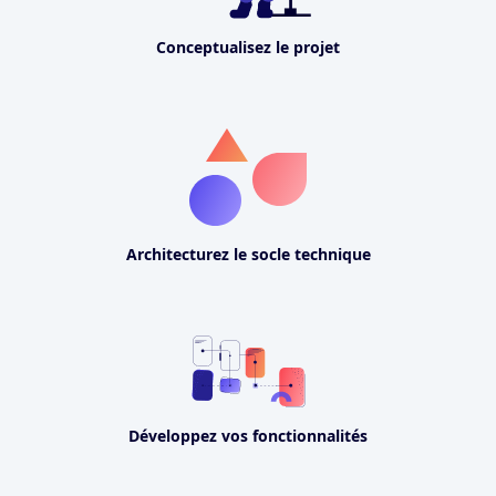
Conceptualisez le projet
Architecturez le socle technique
Développez vos fonctionnalités