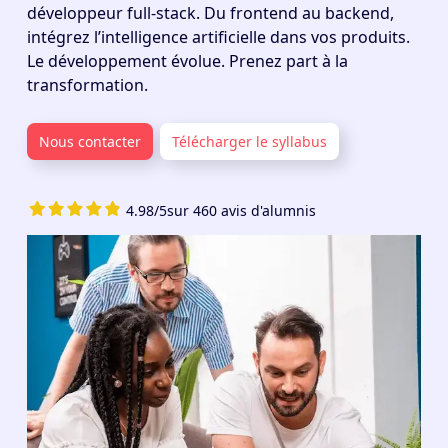
développeur full-stack. Du frontend au backend,
intégrez l’intelligence artificielle dans vos produits.
Le développement évolue. Prenez part à la
transformation.
Nous contacter
Télécharger le syllabus
4.98/5
sur 460 avis d'alumnis