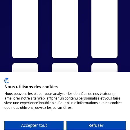
Nous utilisons des cookies
Nous pouvons les placer pour analyser les données de nos visiteurs,
améliorer notre site Web, afficher un contenu personnalisé et vous faire
vivre une expérience inoubliable. Pour plus d'informations sur les cookies
que nous utilisons, ouvrez les paramètres.
Accepter tout
Refuser