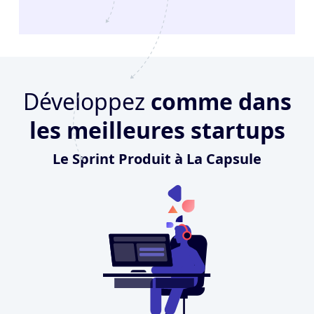
Développez
comme dans
les meilleures startups
Le Sprint Produit à La Capsule