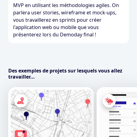
MVP en utilisant les méthodologies agiles. On
parlera user stories, wireframe et mock-ups,
vous travaillerez en sprints pour créer
l'application web ou mobile que vous
présenterez lors du Demoday final !
Des exemples de projets sur lesquels vous allez
travailler...