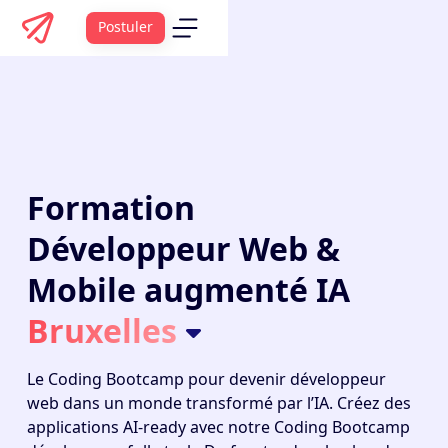
Postuler
Formation
Développeur Web &
Mobile augmenté IA
Bruxelles
Le
Coding Bootcamp
pour devenir développeur
web dans un monde transformé par l’IA. Créez des
applications AI-ready avec notre Coding Bootcamp