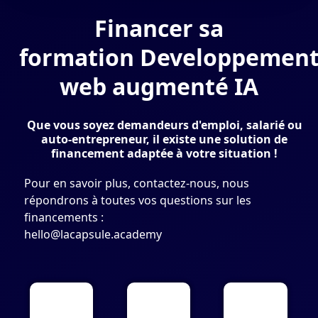
Financer sa
formation Developpemen
web augmenté IA
Que vous soyez demandeurs d'emploi, salarié ou
auto-entrepreneur, il existe une solution de
financement adaptée à votre situation !
Pour en savoir plus, contactez-nous, nous
répondrons à toutes vos questions sur les
financements :
hello@lacapsule.academy