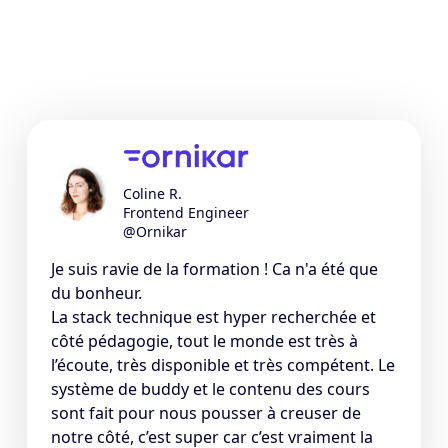
Coline R.
Frontend Engineer
@Ornikar
Je suis ravie de la formation ! Ca n'a été que
du bonheur.
La stack technique est hyper recherchée et
côté pédagogie, tout le monde est très à
l’écoute, très disponible et très compétent. Le
système de buddy et le contenu des cours
sont fait pour nous pousser à creuser de
notre côté, c’est super car c’est vraiment la