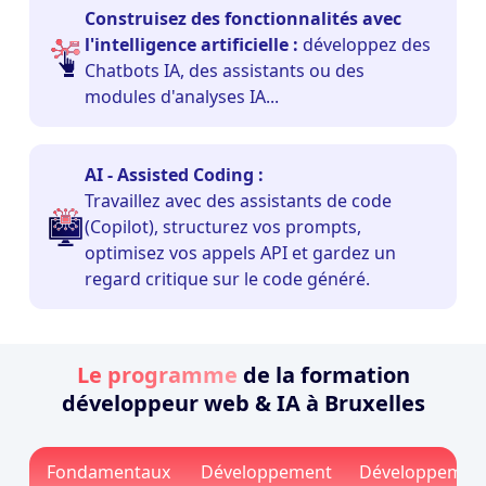
Construisez des fonctionnalités avec
l'intelligence artificielle :
développez des
Chatbots IA, des assistants ou des
modules d'analyses IA...
AI - Assisted Coding :
Travaillez avec des assistants de code
(Copilot), structurez vos prompts,
optimisez vos appels API et gardez un
regard critique sur le code généré.
Le programme
de la formation
développeur web & IA à Bruxelles
Fondamentaux
Développement
Développemen