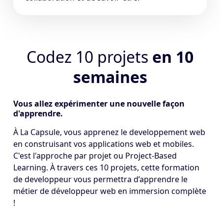
Codez 10 projets
en 10
semaines
Vous allez expérimenter une nouvelle façon
d'apprendre.
À La Capsule, vous apprenez le developpement web
en construisant vos applications web et mobiles.
C'est l'approche par projet ou Project-Based
Learning. À travers ces 10 projets, cette formation
de developpeur vous permettra d’apprendre le
métier de développeur web en immersion complète
!