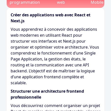
programmation
web
Mobile
Créer des applications web avec React et
Next.js
Vous apprendrez à concevoir des applications
web modernes en utilisant React pour
structurer vos interfaces et Next.js pour
organiser et optimiser votre architecture. Vous
comprendrez le fonctionnement d’une Single
Page Application, la gestion des états, le
routing et la communication avec une API
backend. L’objectif est de maîtriser la logique
d’une application frontend complète et
scalable.
Structurer une architecture frontend
professionnelle
Vous découvrirez comment organiser un projet