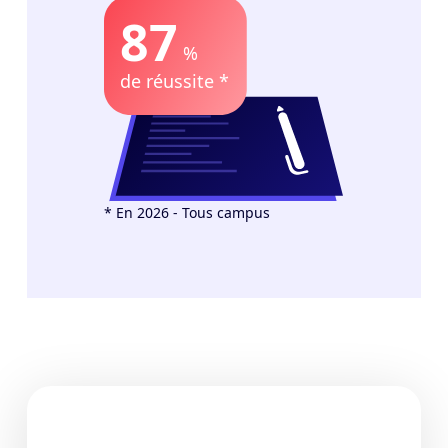
87
%
de réussite *
* En 2026 - Tous campus