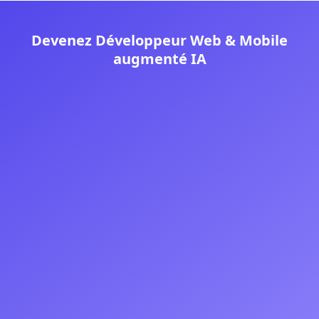
Devenez Développeur Web & Mobile
augmenté IA