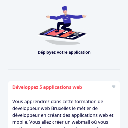
Déployez votre application
Développez 5 applications web
Vous apprendrez dans cette formation de
developpeur web Bruxelles le métier de
développeur en créant des applications web et
mobile. Vous allez créer un webmail où vous