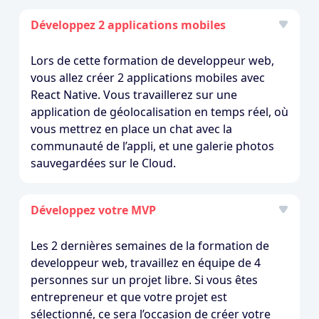
Développez 2 applications mobiles
Lors de cette formation de developpeur web,
vous allez créer 2 applications mobiles avec
React Native. Vous travaillerez sur une
application de géolocalisation en temps réel, où
vous mettrez en place un chat avec la
communauté de l’appli, et une galerie photos
sauvegardées sur le Cloud.
Développez votre MVP
Les 2 dernières semaines de la formation de
developpeur web, travaillez en équipe de 4
personnes sur un projet libre. Si vous êtes
entrepreneur et que votre projet est
sélectionné, ce sera l’occasion de créer votre