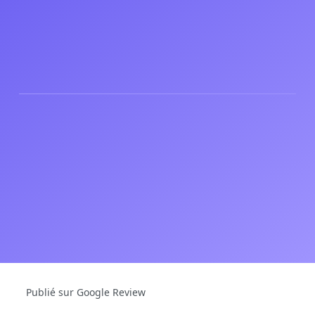
Publié sur Google Review