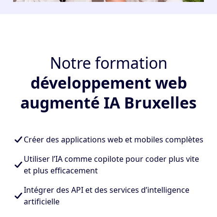
Notre formation
développement web
augmenté IA Bruxelles
Créer des applications web et mobiles complètes
Utiliser l’IA comme copilote pour coder plus vite
et plus efficacement
Intégrer des API et des services d’intelligence
artificielle