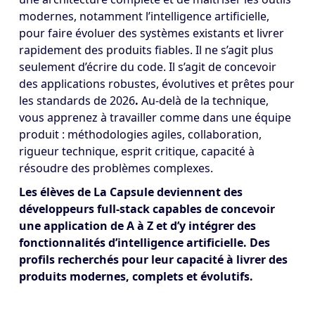
modernes, notamment l’intelligence artificielle,
pour faire évoluer des systèmes existants et livrer
rapidement des produits fiables. Il ne s’agit plus
seulement d’écrire du code.
Il s’agit de concevoir
des applications robustes, évolutives et prêtes pour
les standards de 2026
.
Au-delà de la technique,
vous apprenez à travailler comme dans une équipe
produit : méthodologies agiles, collaboration,
rigueur technique, esprit critique, capacité à
résoudre des problèmes complexes.
Les élèves de La Capsule deviennent des
développeurs full-stack capables de concevoir
une application de A à Z et d’y intégrer des
fonctionnalités d’intelligence artificielle. Des
profils recherchés pour leur capacité à livrer des
produits modernes, complets et évolutifs.