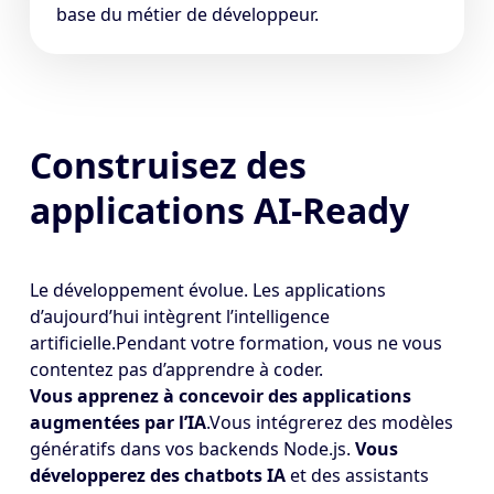
base du métier de développeur.
Construisez des
applications AI-Ready
Le développement évolue. Les applications
d’aujourd’hui intègrent l’intelligence
artificielle.Pendant votre formation, vous ne vous
contentez pas d’apprendre à coder.
Vous apprenez à concevoir des applications
augmentées par l’IA
.Vous intégrerez des modèles
génératifs dans vos backends Node.js.
Vous
développerez des chatbots IA
et des assistants