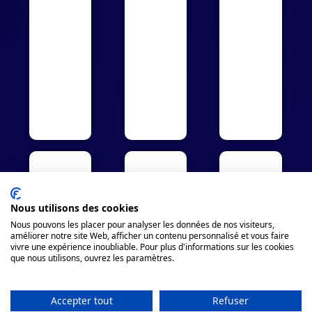
Nous utilisons des cookies
Nous pouvons les placer pour analyser les données de nos visiteurs,
améliorer notre site Web, afficher un contenu personnalisé et vous faire
vivre une expérience inoubliable. Pour plus d'informations sur les cookies
que nous utilisons, ouvrez les paramètres.
Accepter tout
Refuser