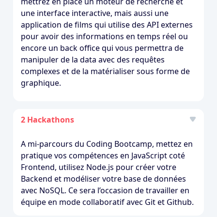
mettrez en place un moteur de recherche et
une interface interactive, mais aussi une
application de films qui utilise des API externes
pour avoir des informations en temps réel ou
encore un back office qui vous permettra de
manipuler de la data avec des requêtes
complexes et de la matérialiser sous forme de
graphique.
2 Hackathons
A mi-parcours du Coding Bootcamp, mettez en
pratique vos compétences en JavaScript coté
Frontend, utilisez Node.js pour créer votre
Backend et modéliser votre base de données
avec NoSQL. Ce sera l’occasion de travailler en
équipe en mode collaboratif avec Git et Github.