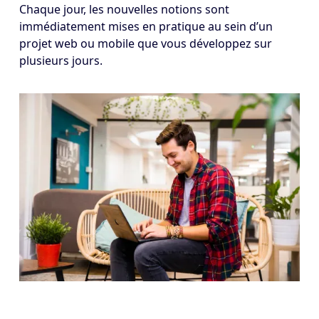
Chaque jour, les nouvelles notions sont
immédiatement mises en pratique au sein d’un
projet web ou mobile que vous développez sur
plusieurs jours.