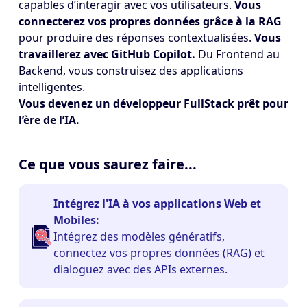
capables d’interagir avec vos utilisateurs.
Vous
connecterez vos propres données grâce à la RAG
pour produire des réponses contextualisées.
Vous
travaillerez avec GitHub Copilot.
Du Frontend au
Backend, vous construisez des applications
intelligentes.
Vous devenez un développeur FullStack prêt pour
l’ère de l’IA.
Ce que vous saurez faire...
Intégrez l'IA à vos applications Web et
Mobiles:
Intégrez des modèles génératifs,
connectez vos propres données (RAG) et
dialoguez avec des APIs externes.