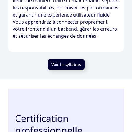
React de manière claire et maintenable, séparer
les responsabilités, optimiser les performances
et garantir une expérience utilisateur fluide.
Vous apprendrez à connecter proprement
votre frontend à un backend, gérer les erreurs
et sécuriser les échanges de données.
Voir le syllabus
Certification
professionnelle