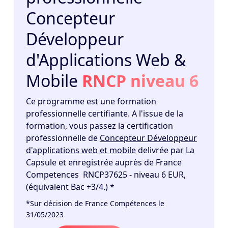
Concepteur
Développeur
d'Applications Web &
Mobile
RNCP niveau 6
Ce programme est une formation
professionnelle certifiante. A l'issue de la
formation, vous passez la certification
professionnelle de
Concepteur Développeur
d'applications web et mobile
delivrée par La
Capsule et enregistrée auprès de France
Competences RNCP37625 - niveau 6 EUR,
(équivalent Bac +3/4.) *
*Sur décision de France Compétences le
31/05/2023