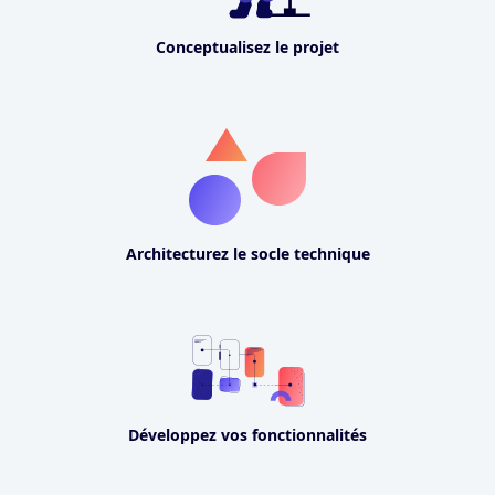
Conceptualisez le projet
Architecturez le socle technique
Développez vos fonctionnalités