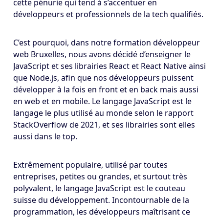
cette pénurie qui tend à s’accentuer en
développeurs et professionnels de la tech qualifiés.
C’est pourquoi, dans notre formation développeur
web Bruxelles, nous avons décidé d’enseigner le
JavaScript et ses librairies React et React Native ainsi
que Node.js, afin que nos développeurs puissent
développer à la fois en front et en back mais aussi
en web et en mobile. Le langage JavaScript est le
langage le plus utilisé au monde selon le rapport
StackOverflow de 2021, et ses librairies sont elles
aussi dans le top.
Extrêmement populaire, utilisé par toutes
entreprises, petites ou grandes, et surtout très
polyvalent, le langage JavaScript est le couteau
suisse du développement. Incontournable de la
programmation, les développeurs maîtrisant ce