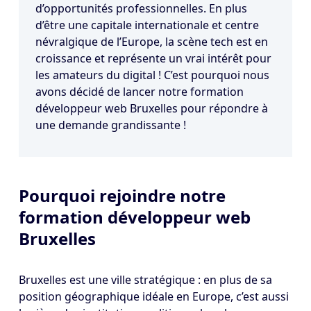
d’opportunités professionnelles. En plus
d’être une capitale internationale et centre
névralgique de l’Europe, la scène tech est en
croissance et représente un vrai intérêt pour
les amateurs du digital ! C’est pourquoi nous
avons décidé de lancer notre
formation
développeur web Bruxelles
pour répondre à
une demande grandissante !
Pourquoi rejoindre notre
formation développeur web
Bruxelles
Bruxelles est une ville stratégique : en plus de sa
position géographique idéale en Europe, c’est aussi