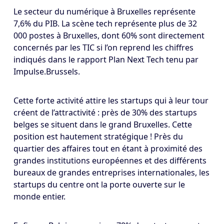
Le secteur du numérique à Bruxelles représente
7,6% du PIB. La scène tech représente plus de 32
000 postes à Bruxelles, dont 60% sont directement
concernés par les TIC si l’on reprend les chiffres
indiqués dans le rapport Plan Next Tech tenu par
Impulse.Brussels.
Cette forte activité attire les startups qui à leur tour
créent de l’attractivité : près de 30% des startups
belges se situent dans le grand Bruxelles. Cette
position est hautement stratégique ! Près du
quartier des affaires tout en étant à proximité des
grandes institutions européennes et des différents
bureaux de grandes entreprises internationales, les
startups du centre ont la porte ouverte sur le
monde entier.