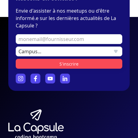
Envie d'assister à nos meetups ou d'être
informé.e sur les dernières actualités de La
Capsule ?