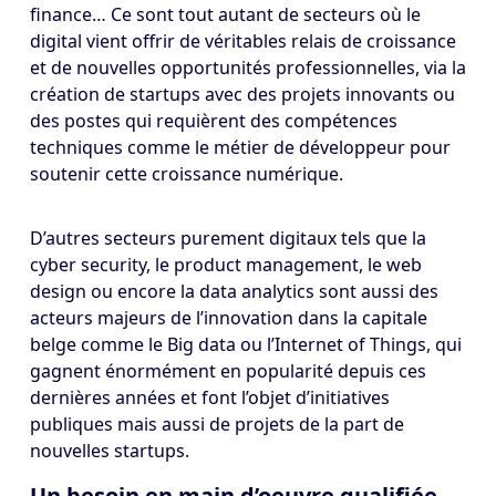
finance… Ce sont tout autant de secteurs où le
digital vient offrir de véritables relais de croissance
et de nouvelles opportunités professionnelles, via la
création de startups avec des projets innovants ou
des postes qui requièrent des compétences
techniques comme le métier de développeur pour
soutenir cette croissance numérique.
D’autres secteurs purement digitaux tels que la
cyber security, le product management, le web
design ou encore la data analytics sont aussi des
acteurs majeurs de l’innovation dans la capitale
belge comme le Big data ou l’Internet of Things, qui
gagnent énormément en popularité depuis ces
dernières années et font l’objet d’initiatives
publiques mais aussi de projets de la part de
nouvelles startups.
Un besoin en main d’oeuvre qualifiée