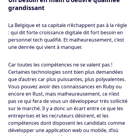
grandissant
La Belgique et sa capitale n’échappent pas à la règle
: qui dit forte croissance digitale dit fort besoin en
personnel tech qualifié. Et malheureusement, c’est
une denrée qui vient à manquer.
Car toutes les compétences ne se valent pas !
Certaines technologies sont bien plus demandées
que d’autres car plus puissantes, plus polyvalentes.
Vous pouvez avoir des connaissances en Ruby ou
encore en Rust, mais malheureusement, ce n’est
pas ce qui fera de vous un développeur très sollicité
sur le marché. Il y a donc un écart entre ce que les
entreprises et les recruteurs désirent, et les
compétences dont disposent les candidats comme
développer une application web ou mobile, d’où