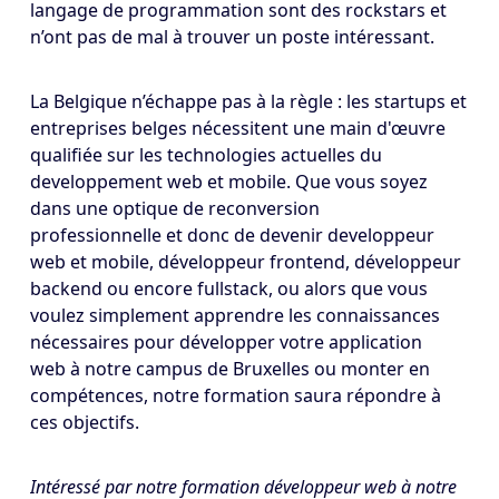
langage de programmation sont des rockstars et
n’ont pas de mal à trouver un poste intéressant.
La Belgique n’échappe pas à la règle : les startups et
entreprises belges nécessitent une main d'œuvre
qualifiée sur les technologies actuelles du
developpement web et mobile. Que vous soyez
dans une optique de reconversion
professionnelle et donc de devenir developpeur
web et mobile, développeur frontend, développeur
backend ou encore fullstack, ou alors que vous
voulez simplement apprendre les connaissances
nécessaires pour développer votre application
web à notre campus de Bruxelles ou monter en
compétences, notre formation saura répondre à
ces objectifs.
Intéressé par notre formation développeur web à notre