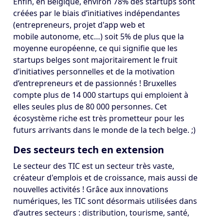
Enfin, en Belgique, environ 78% des startups sont
créées par le biais d’initiatives indépendantes
(entrepreneurs, projet d'app web et
mobile autonome, etc…) soit 5% de plus que la
moyenne européenne, ce qui signifie que les
startups belges sont majoritairement le fruit
d’initiatives personnelles et de la motivation
d’entrepreneurs et de passionnés ! Bruxelles
compte plus de 14 000 startups qui emploient à
elles seules plus de 80 000 personnes. Cet
écosystème riche est très prometteur pour les
futurs arrivants dans le monde de la tech belge. ;)
Des secteurs tech en extension
Le secteur des TIC est un secteur très vaste,
créateur d'emplois et de croissance, mais aussi de
nouvelles activités ! Grâce aux innovations
numériques, les TIC sont désormais utilisées dans
d’autres secteurs : distribution, tourisme, santé,