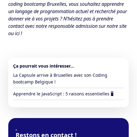
coding bootcamp Bruxelles, vous souhaitez apprendre
un langage de programmation actuel et recherché pour
donner vie à vos projets ? N’hésitez pas à prendre
contact avec notre responsable admission sur notre site
ou
ici
!
Ça pourrait vous intéresser...
La Capsule arrive à Bruxelles avec son Coding
bootcamp Belgique !
Apprendre le JavaScript : 5 raisons essentielles 🖥
Restons en contact !