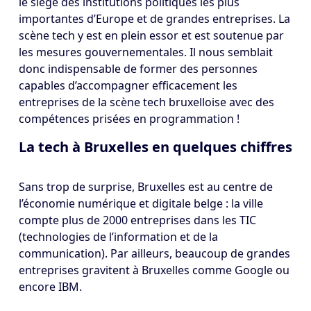
le siège des institutions politiques les plus
importantes d’Europe et de grandes entreprises. La
scène tech y est en plein essor et est soutenue par
les mesures gouvernementales. Il nous semblait
donc indispensable de former des personnes
capables d’accompagner efficacement les
entreprises de la scène tech bruxelloise avec des
compétences prisées en programmation !
La tech à Bruxelles en quelques chiffres
Sans trop de surprise, Bruxelles est au centre de
l’économie numérique et digitale belge : la ville
compte plus de 2000 entreprises dans les TIC
(technologies de l’information et de la
communication). Par ailleurs, beaucoup de grandes
entreprises gravitent à Bruxelles comme Google ou
encore IBM.