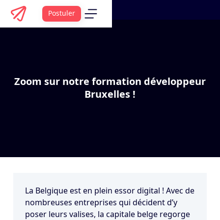
Postuler
Zoom sur notre formation développeur
Bruxelles !
La Belgique est en plein essor digital ! Avec de
nombreuses entreprises qui décident d’y
poser leurs valises, la capitale belge regorge