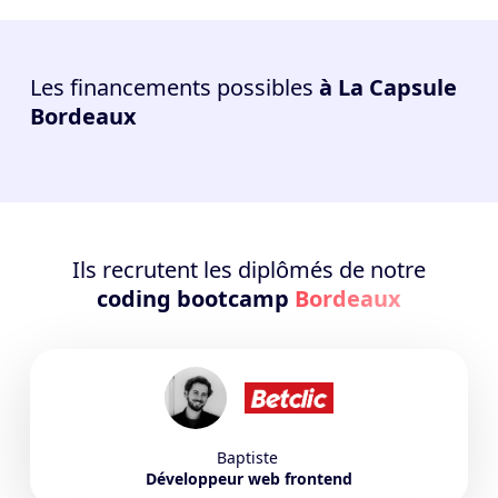
Les financements possibles
à La Capsule
Bordeaux
Ils recrutent les diplômés de notre
coding bootcamp
Bordeaux
Baptiste
Développeur web frontend