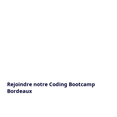
Rejoindre notre Coding Bootcamp
Bordeaux