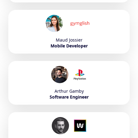
Maud
Jossier
Mobile Developer
Arthur
Gamby
Software Engineer