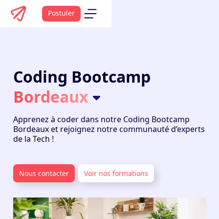
Postuler
Coding Bootcamp
Bordeaux
Apprenez à coder dans notre
Coding Bootcamp
Bordeaux et rejoignez notre communauté d’experts
de la Tech !
Nous contacter
Voir nos formations