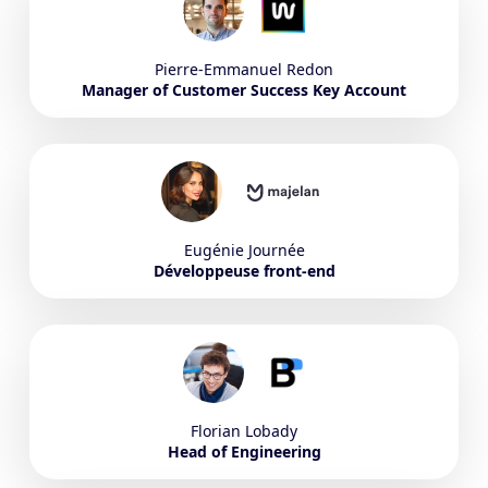
Pierre-Emmanuel
Redon
Manager of Customer Success Key Account
Eugénie
Journée
Développeuse front-end
Florian
Lobady
Head of Engineering