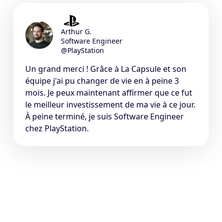
Arthur G.
Software Engineer
@PlayStation
Un grand merci ! Grâce à La Capsule et son
équipe j'ai pu changer de vie en à peine 3
mois. Je peux maintenant affirmer que ce fut
le meilleur investissement de ma vie à ce jour.
À peine terminé, je suis Software Engineer
chez PlayStation.