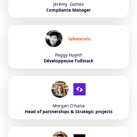
Jérémy
Gomes
Compliance Manager
Peggy
Huynh
Développeuse Fullstack
Morgan
O'hana
Head of partnerships & Strategic projects