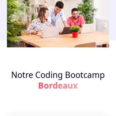
Notre Coding Bootcamp
Bordeaux