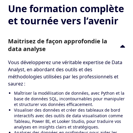
Une formation complète
et tournée vers l’avenir
Maitrisez de façon approfondie la
data analyse
Vous développerez une véritable expertise de
Data
Analyst
, en abordant des outils et des
méthodologies utilisées par les professionnels et
saurez :
Maîtriser la modélisation de données, avec Python et la
base de données SQL, incontournables pour manipuler
et structurer vos données efficacement.
Visualiser des données et créer des tableaux de bord
interactifs avec des outils de data visualisation comme
Tableau, Power BI, et Looker Studio, pour traduire vos
analyses en insights clairs et stratégiques.
Analyser des données en profondeur pour aider les