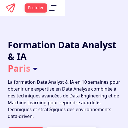
Postuler
Formation Data Analyst
& IA
Paris
La
formation Data Analyst
& IA en 10 semaines pour
obtenir une expertise en Data Analyse combinée à
des techniques avancées de Data Engineering et de
Machine Learning pour répondre aux défis
techniques et stratégiques des environnements
data-driven.