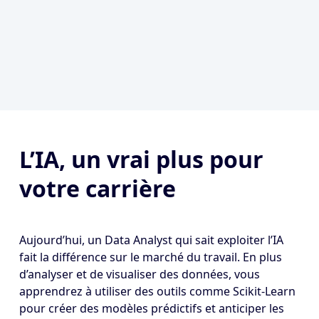
Analyst Associate
L’IA, un vrai plus pour
votre carrière
Aujourd’hui, un Data Analyst qui sait exploiter l’IA
fait la différence sur le marché du travail. En plus
d’analyser et de visualiser des données, vous
apprendrez à utiliser des outils comme Scikit-Learn
pour créer des modèles prédictifs et anticiper les