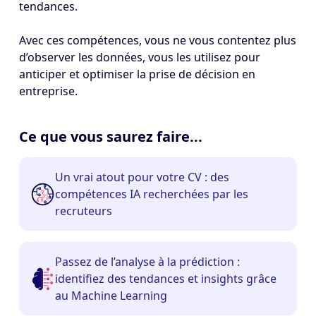
tendances.
Avec ces compétences, vous ne vous contentez plus
d’observer les données, vous les utilisez pour
anticiper et optimiser la prise de décision en
entreprise.
Ce que vous saurez faire...
Un vrai atout pour votre CV : des
compétences IA recherchées par les
recruteurs
Passez de l’analyse à la prédiction :
identifiez des tendances et insights grâce
au Machine Learning