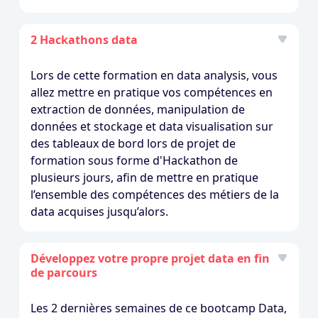
2 Hackathons data
Lors de cette formation en data analysis, vous
allez mettre en pratique vos compétences en
extraction de données, manipulation de
données et stockage et data visualisation sur
des tableaux de bord lors de projet de
formation sous forme d'Hackathon de
plusieurs jours, afin de mettre en pratique
l’ensemble des compétences des métiers de la
data acquises jusqu’alors.
Développez votre propre projet data en fin
de parcours
Les 2 dernières semaines de ce bootcamp Data,