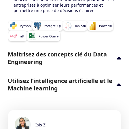
entreprises à optimiser leurs performances et
permettre une prise de décisions éclairée.
Python
PostgreSQL
Tableau
PowerBI
n8n
Power Query
Maitrisez des concepts clé du Data
Engineering
Utilisez l’intelligence artificielle et le
Machine learning
Isis Z.