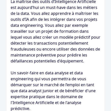
La maîtrise des outils d’Intelligence Artificielle
est aujourd’hui un must-have dans les métiers
de la data. Vous allez apprendre à maîtriser les
outils d’IA afin de les intégrer dans vos projets
data engineering. Vous allez par exemple
travailler sur un projet de formation dans
lequel vous allez créer un modèle prédictif pour
détecter les transactions potentiellement
frauduleuses ou encore utiliser des données de
maintenance préventive pour prédire les
défaillances potentielles d'équipement.
Un savoir-faire en data analyse et data
engineering qui vous permettra de vous
démarquer sur le marché de l’emploi en tant
que data analyst junior et de bénéficier d'une
expertise pratique dans le domaine de
l'Intelligence Artificielle et de l'analyse
prédictive.