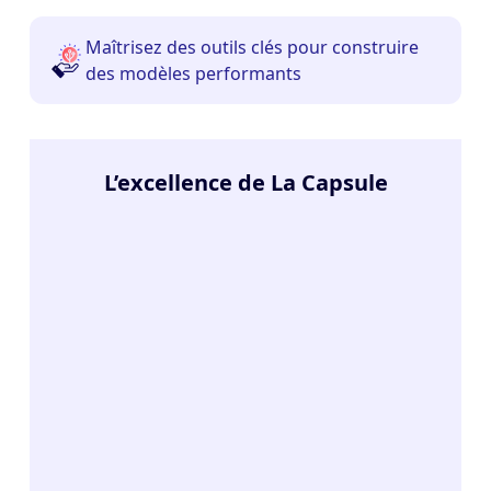
Maîtrisez des outils clés pour construire
des modèles performants
L’excellence de La Capsule
8