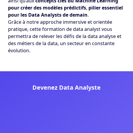
ainsi qu’aux
concepts clés du Machine Learning
pour créer des modèles prédictifs
,
pilier essentiel
pour les Data Analysts de demain
.
Grâce à notre approche immersive et orientée
pratique, cette formation de data analyst vous
permettra de relever les défis de la data analyse et
des métiers de la data, un secteur en constante
évolution.
Devenez Data Analyste