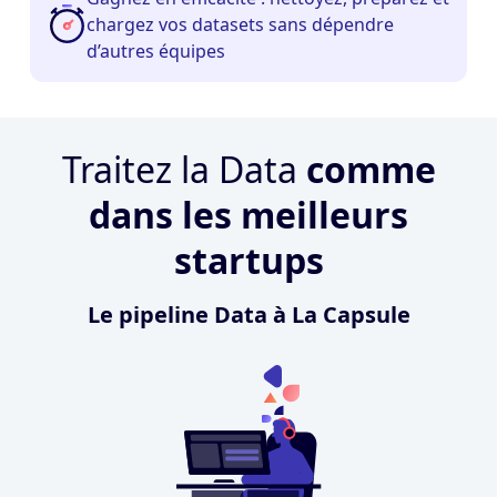
chargez vos datasets sans dépendre
d’autres équipes
Traitez la Data
comme
dans les meilleurs
startups
Le pipeline Data à La Capsule