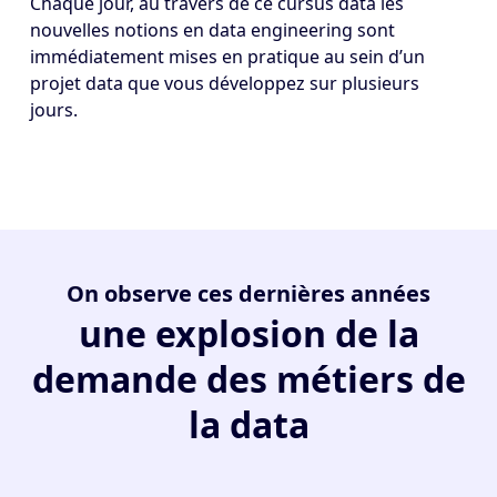
Chaque jour, au travers de ce cursus data les
nouvelles notions en data engineering sont
immédiatement mises en pratique au sein d’un
projet data que vous développez sur plusieurs
jours.
On observe ces dernières années
une explosion de la
demande des métiers de
la data