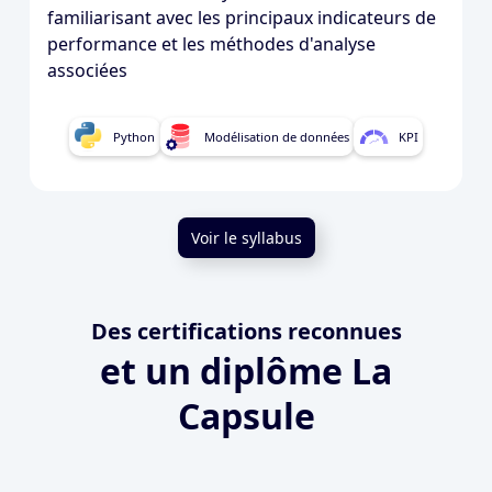
familiarisant avec les principaux indicateurs de
performance et les méthodes d'analyse
associées
Python
Modélisation de données
KPI
Voir le syllabus
Des certifications reconnues
et un diplôme La
Capsule