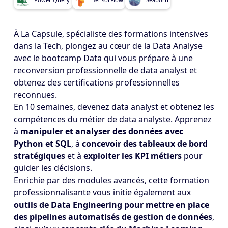
À La Capsule, spécialiste des formations intensives
dans la Tech, plongez au cœur de la Data Analyse
avec le bootcamp Data qui vous prépare à une
reconversion professionnelle de data analyst et
obtenez des certifications professionnelles
reconnues.
En 10 semaines, devenez data analyst et obtenez les
compétences du métier de data analyste. Apprenez
à
manipuler et analyser des données avec
Python et SQL
, à
concevoir des tableaux de bord
stratégiques
et à
exploiter les KPI métiers
pour
guider les décisions.
Enrichie par des modules avancés, cette formation
professionnalisante vous initie également aux
outils de Data Engineering pour mettre en place
des pipelines automatisés de gestion de données
,