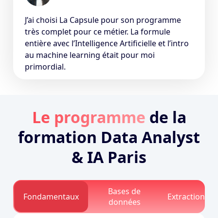
J’ai choisi La Capsule pour son programme
très complet pour ce métier. La formule
entière avec l’Intelligence Artificielle et l’intro
au machine learning était pour moi
primordial.
Le programme
de la
formation Data Analyst
& IA Paris
Bases de
Fondamentaux
Extraction da
données