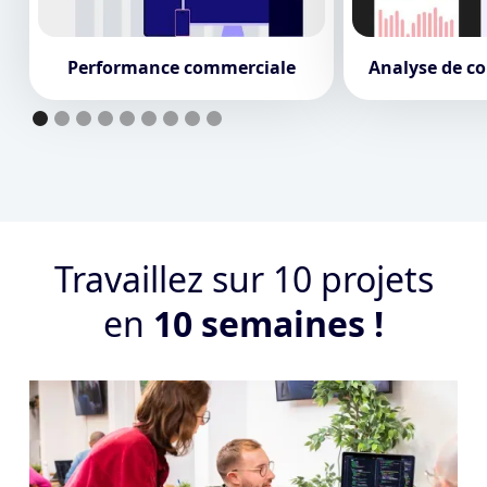
Performance commerciale
Analyse de co
Travaillez sur 10 projets
en
10 semaines !