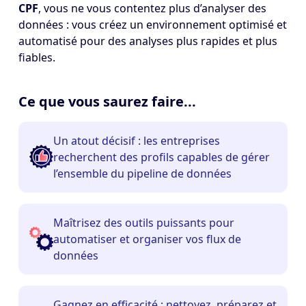
CPF
, vous ne vous contentez plus d’analyser des
données : vous créez un environnement optimisé et
automatisé pour des analyses plus rapides et plus
fiables.
Ce que vous saurez faire...
Un atout décisif : les entreprises
recherchent des profils capables de gérer
l’ensemble du pipeline de données
Maîtrisez des outils puissants pour
automatiser et organiser vos flux de
données
Gagnez en efficacité : nettoyez, préparez et