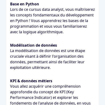
Base en Python
Lors de ce cursus data analyst, vous maîtriserez
les concepts fondamentaux du développement
en Python ! Vous apprendrez les bases de la
programmation et vous vous familiariserez
avec la logique algorithmique.
Modélisation de données
La modélisation de données est une étape
cruciale visant à définir l'organisation des
données, permettant ainsi de faciliter leur
exploitation ultérieure.
KPI & données métiers
Vous allez acquérir une compréhension
approfondie du concept de KPI (Key
Performance Indicator) et explorer les
fondements de l'analyse de données, en vous