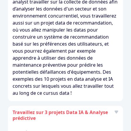
analyst travailler sur la collecte de données afin
d’analyser les données d'un secteur et son
environnement concurrentiel, vous travaillerez
aussi sur un projet data de recommandation,
où vous allez manipuler les datas pour
construire un système de recommandation
basé sur les préférences des utilisateurs, et
vous pourrez également par exemple
apprendre à utiliser des données de
maintenance préventive pour prédire les
potentielles défaillances d'équipements. Des
exemples des 10 projets en data analyse et IA
concrets sur lesquels vous allez travailler tout
au long de ce cursus data !
Travaillez sur 3 projets Data IA & Analyse
prédictive