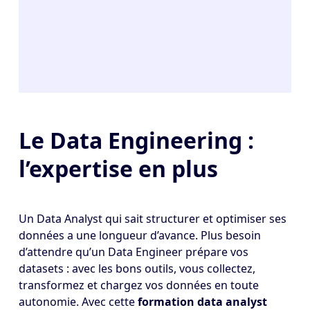
Le Data Engineering :
l’expertise en plus
Un Data Analyst qui sait structurer et optimiser ses
données a une longueur d’avance. Plus besoin
d’attendre qu’un
Data Engineer
prépare vos
datasets : avec les bons outils, vous collectez,
transformez et chargez vos données en toute
autonomie. Avec cette
formation data analyst