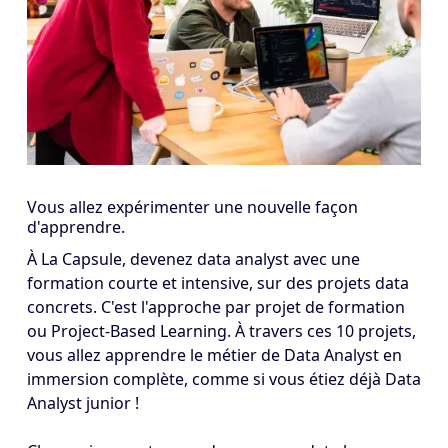
Vous allez expérimenter une nouvelle façon
d'apprendre.
À La Capsule, devenez data analyst avec une
formation courte et intensive, sur des projets data
concrets. C'est l'approche par projet de formation
ou Project-Based Learning. À travers ces 10 projets,
vous allez apprendre le métier de Data Analyst en
immersion complète, comme si vous étiez déjà Data
Analyst junior !