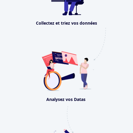
Collectez et triez vos données
Analysez vos Datas