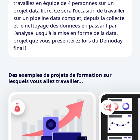
travaillez en équipe de 4 personnes sur un
projet data libre. Ce sera l’occasion de travailler
sur un pipeline data complet, depuis la collecte
et le nettoyage des données en passant par
l’analyse jusqu'à la mise en forme de la data,
projet que vous présenterez lors du Demoday
final !
Des exemples de projets de formation sur
lesquels vous allez travailler...