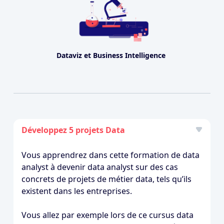
Dataviz et Business Intelligence
Développez 5 projets Data
Vous apprendrez dans cette formation de data
analyst à devenir data analyst sur des cas
concrets de projets de métier data, tels qu’ils
existent dans les entreprises.
Vous allez par exemple lors de ce cursus data