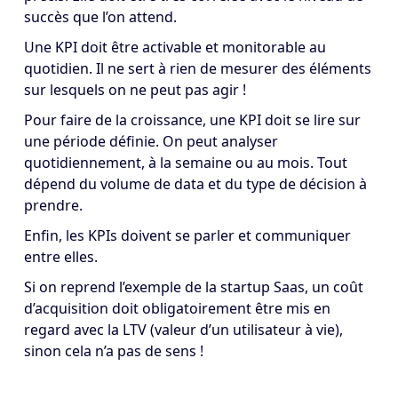
succès que l’on attend.
Une KPI doit être activable et monitorable au
quotidien. Il ne sert à rien de mesurer des éléments
sur lesquels on ne peut pas agir !
Pour faire de la croissance, une KPI doit se lire sur
une période définie. On peut analyser
quotidiennement, à la semaine ou au mois. Tout
dépend du volume de data et du type de décision à
prendre.
Enfin, les KPIs doivent se parler et communiquer
entre elles.
Si on reprend l’exemple de la startup Saas, un coût
d’acquisition doit obligatoirement être mis en
regard avec la LTV (valeur d’un utilisateur à vie),
sinon cela n’a pas de sens !