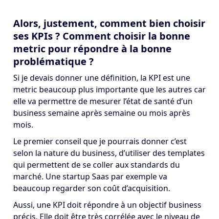
Alors, justement, comment bien choisir
ses KPIs ? Comment choisir la bonne
metric pour répondre à la bonne
problématique ?
Si je devais donner une définition, la KPI est une
metric beaucoup plus importante que les autres car
elle va permettre de mesurer l’état de santé d’un
business semaine après semaine ou mois après
mois.
Le premier conseil que je pourrais donner c’est
selon la nature du business, d’utiliser des templates
qui permettent de se coller aux standards du
marché. Une startup Saas par exemple va
beaucoup regarder son coût d’acquisition.
Aussi, une KPI doit répondre à un objectif business
précis. Elle doit être très corrélée avec le niveau de