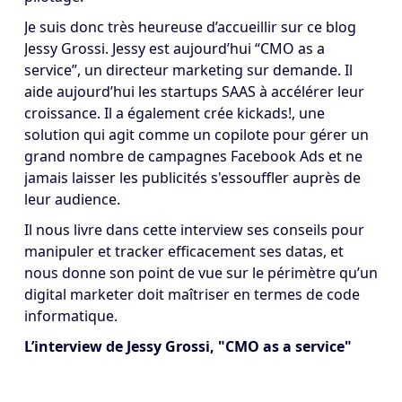
Je suis donc très heureuse d’accueillir sur ce blog
Jessy Grossi. Jessy est aujourd’hui “CMO as a
service”, un directeur marketing sur demande. Il
aide aujourd’hui les startups SAAS à accélérer leur
croissance. Il a également crée kickads!, une
solution qui agit comme un copilote pour gérer un
grand nombre de campagnes Facebook Ads et ne
jamais laisser les publicités s'essouffler auprès de
leur audience.
Il nous livre dans cette interview ses conseils pour
manipuler et tracker efficacement ses datas, et
nous donne son point de vue sur le périmètre qu’un
digital marketer doit maîtriser en termes de code
informatique.
L’interview de Jessy Grossi, "CMO as a service"