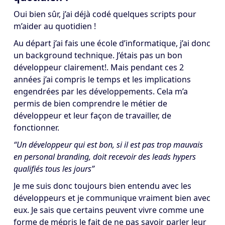
Oui bien sûr, j’ai déjà codé quelques scripts pour
m’aider au quotidien !
Au départ j’ai fais une école d’informatique, j’ai donc
un background technique. J’étais pas un bon
développeur clairement!. Mais pendant ces 2
années j’ai compris le temps et les implications
engendrées par les développements. Cela m’a
permis de bien comprendre le métier de
développeur et leur façon de travailler, de
fonctionner.
“Un développeur qui est bon, si il est pas trop mauvais
en personal branding, doit recevoir des leads hypers
qualifiés tous les jours”
Je me suis donc toujours bien entendu avec les
développeurs et je communique vraiment bien avec
eux. Je sais que certains peuvent vivre comme une
forme de mépris le fait de ne pas savoir parler leur