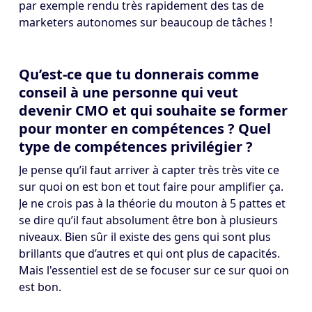
par exemple rendu très rapidement des tas de
marketers autonomes sur beaucoup de tâches !
Qu’est-ce que tu donnerais comme
conseil à une personne qui veut
devenir CMO et qui souhaite se former
pour monter en compétences ? Quel
type de compétences privilégier ?
Je pense qu’il faut arriver à capter très très vite ce
sur quoi on est bon et tout faire pour amplifier ça.
Je ne crois pas à la théorie du mouton à 5 pattes et
se dire qu’il faut absolument être bon à plusieurs
niveaux. Bien sûr il existe des gens qui sont plus
brillants que d’autres et qui ont plus de capacités.
Mais l'essentiel est de se focuser sur ce sur quoi on
est bon.