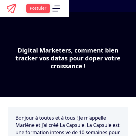
Postuler
Digital Marketers, comment bien
tracker vos datas pour doper votre
croissance !
Bonjour à toutes et à tous ! Je m’appelle
Marlène et j’ai créé La Capsule. La Capsule est
une formation intensive de 10 semaines pour