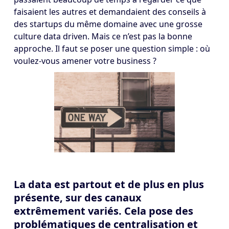
faisaient les autres et demandaient des conseils à
des startups du même domaine avec une grosse
culture data driven. Mais ce n’est pas la bonne
approche. Il faut se poser une question simple : où
voulez-vous amener votre business ?
La data est partout et de plus en plus
présente, sur des canaux
extrêmement variés. Cela pose des
problématiques de centralisation et