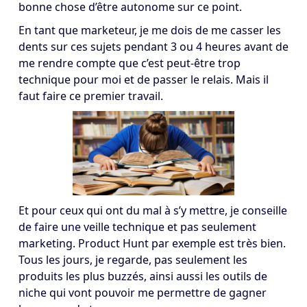
bonne chose d’être autonome sur ce point.
En tant que marketeur, je me dois de me casser les
dents sur ces sujets pendant 3 ou 4 heures avant de
me rendre compte que c’est peut-être trop
technique pour moi et de passer le relais. Mais il
faut faire ce premier travail.
Et pour ceux qui ont du mal à s’y mettre, je conseille
de faire une veille technique et pas seulement
marketing. Product Hunt par exemple est très bien.
Tous les jours, je regarde, pas seulement les
produits les plus buzzés, ainsi aussi les outils de
niche qui vont pouvoir me permettre de gagner