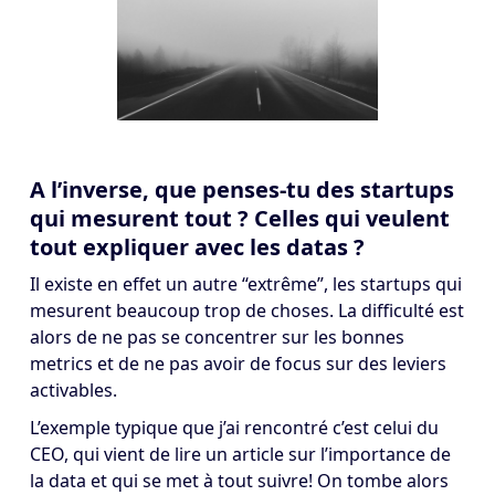
A l’inverse, que penses-tu des startups
qui mesurent tout ? Celles qui veulent
tout expliquer avec les datas ?
Il existe en effet un autre “extrême”, les startups qui
mesurent beaucoup trop de choses. La difficulté est
alors de ne pas se concentrer sur les bonnes
metrics et de ne pas avoir de focus sur des leviers
activables.
L’exemple typique que j’ai rencontré c’est celui du
CEO, qui vient de lire un article sur l’importance de
la data et qui se met à tout suivre! On tombe alors