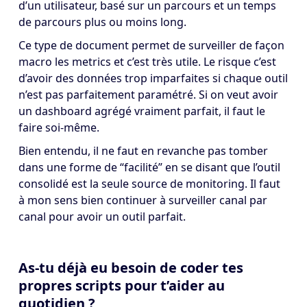
d’un utilisateur, basé sur un parcours et un temps
de parcours plus ou moins long.
Ce type de document permet de surveiller de façon
macro les metrics et c’est très utile. Le risque c’est
d’avoir des données trop imparfaites si chaque outil
n’est pas parfaitement paramétré. Si on veut avoir
un dashboard agrégé vraiment parfait, il faut le
faire soi-même.
Bien entendu, il ne faut en revanche pas tomber
dans une forme de “facilité” en se disant que l’outil
consolidé est la seule source de monitoring. Il faut
à mon sens bien continuer à surveiller canal par
canal pour avoir un outil parfait.
As-tu déjà eu besoin de coder tes
propres scripts pour t’aider au
quotidien ?