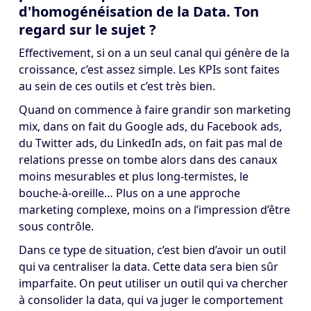
d'homogénéisation de la Data. Ton
regard sur le sujet ?
Effectivement, si on a un seul canal qui génère de la
croissance, c’est assez simple. Les KPIs sont faites
au sein de ces outils et c’est très bien.
Quand on commence à faire grandir son marketing
mix, dans on fait du Google ads, du Facebook ads,
du Twitter ads, du LinkedIn ads, on fait pas mal de
relations presse on tombe alors dans des canaux
moins mesurables et plus long-termistes, le
bouche-à-oreille… Plus on a une approche
marketing complexe, moins on a l’impression d’être
sous contrôle.
Dans ce type de situation, c’est bien d’avoir un outil
qui va centraliser la data. Cette data sera bien sûr
imparfaite. On peut utiliser un outil qui va chercher
à consolider la data, qui va juger le comportement