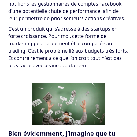
notifions les gestionnaires de comptes Facebook
d’une potentielle chute de performance, afin de
leur permettre de prioriser leurs actions créatives.
C’est un produit qui s’adresse à des startups en
forte croissance. Pour moi, cette forme de
marketing peut largement être comparée au
trading. C’est le problème lié aux budgets très forts.
Et contrairement à ce que l’on croit tout n‘est pas
plus facile avec beaucoup d’argent !
Bien évidemment, j’imagine que tu