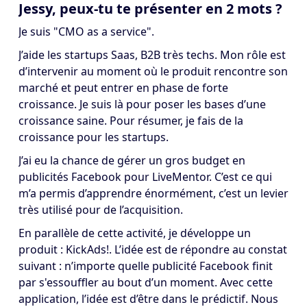
Jessy, peux-tu te présenter en 2 mots ?
Je suis "CMO as a service".
J’aide les startups Saas, B2B très techs. Mon rôle est
d’intervenir au moment où le produit rencontre son
marché et peut entrer en phase de forte
croissance. Je suis là pour poser les bases d’une
croissance saine. Pour résumer, je fais de la
croissance pour les startups.
J’ai eu la chance de gérer un gros budget en
publicités Facebook pour LiveMentor. C’est ce qui
m’a permis d’apprendre énormément, c’est un levier
très utilisé pour de l’acquisition.
En parallèle de cette activité, je développe un
produit : KickAds!. L’idée est de répondre au constat
suivant : n’importe quelle publicité Facebook finit
par s'essouffler au bout d’un moment. Avec cette
application, l’idée est d’être dans le prédictif. Nous