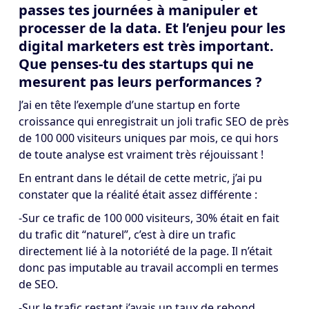
passes tes journées à manipuler et
processer de la data. Et l’enjeu pour les
digital marketers est très important.
Que penses-tu des startups qui ne
mesurent pas leurs performances ?
J’ai en tête l’exemple d’une startup en forte
croissance qui enregistrait un joli trafic SEO de près
de 100 000 visiteurs uniques par mois, ce qui hors
de toute analyse est vraiment très réjouissant !
En entrant dans le détail de cette metric, j’ai pu
constater que la réalité était assez différente :
-Sur ce trafic de 100 000 visiteurs, 30% était en fait
du trafic dit “naturel”, c’est à dire un trafic
directement lié à la notoriété de la page. Il n’était
donc pas imputable au travail accompli en termes
de SEO.
-Sur le trafic restant j’avais un taux de rebond