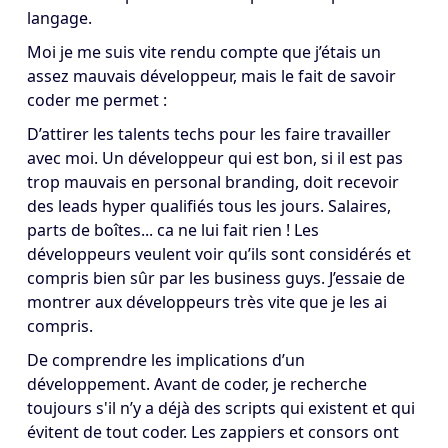
langage.
Moi je me suis vite rendu compte que j’étais un
assez mauvais développeur, mais le fait de savoir
coder me permet :
D’attirer les talents techs pour les faire travailler
avec moi. Un développeur qui est bon, si il est pas
trop mauvais en personal branding, doit recevoir
des leads hyper qualifiés tous les jours. Salaires,
parts de boîtes... ca ne lui fait rien ! Les
développeurs veulent voir qu’ils sont considérés et
compris bien sûr par les business guys. J’essaie de
montrer aux développeurs très vite que je les ai
compris.
De comprendre les implications d’un
développement. Avant de coder, je recherche
toujours s'il n’y a déjà des scripts qui existent et qui
évitent de tout coder. Les zappiers et consors ont