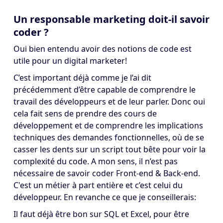
Un responsable marketing doit-il savoir
coder ?
Oui bien entendu avoir des notions de code est
utile pour un digital marketer!
C’est important déjà comme je l’ai dit
précédemment d’être capable de comprendre le
travail des développeurs et de leur parler. Donc oui
cela fait sens de prendre des cours de
développement et de comprendre les implications
techniques des demandes fonctionnelles, où de se
casser les dents sur un script tout bête pour voir la
complexité du code. A mon sens, il n’est pas
nécessaire de savoir coder Front-end & Back-end.
C'est un métier à part entière et c’est celui du
développeur. En revanche ce que je conseillerais:
Il faut déjà être bon sur SQL et Excel, pour être