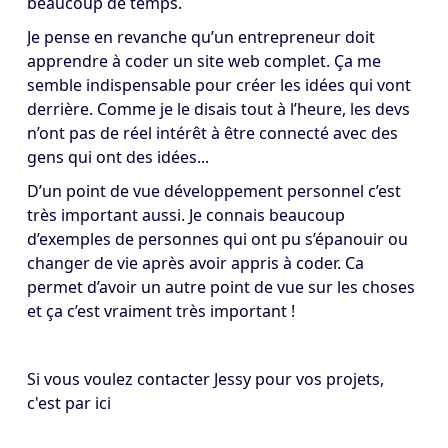
beaucoup de temps.
Je pense en revanche qu’un entrepreneur doit
apprendre à coder un site web complet. Ça me
semble indispensable pour créer les idées qui vont
derrière. Comme je le disais tout à l’heure, les devs
n’ont pas de réel intérêt à être connecté avec des
gens qui ont des idées...
D’un point de vue développement personnel c’est
très important aussi. Je connais beaucoup
d’exemples de personnes qui ont pu s’épanouir ou
changer de vie après avoir appris à coder. Ca
permet d’avoir un autre point de vue sur les choses
et ça c’est vraiment très important !
Si vous voulez contacter Jessy pour vos projets,
c'est par ici