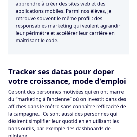
apprendre à créer des sites web et des
applications mobiles. Parmi nos élèves, je
retrouve souvent le même profil : des
responsables marketing qui veulent agrandir
leur périmètre et accélérer leur carrière en
maîtrisant le code.
Tracker ses datas pour doper
votre croissance, mode d'emploi
Ce sont des personnes motivées qui en ont marre
du “marketing à l’ancienne” où on investit dans des
affiches dans le métro sans connaître l’efficacité de
la campagne... Ce sont aussi des personnes qui
désirent simplifier leur quotidien en utilisant les
bons outils, par exemple des dashboards de
pilotage.