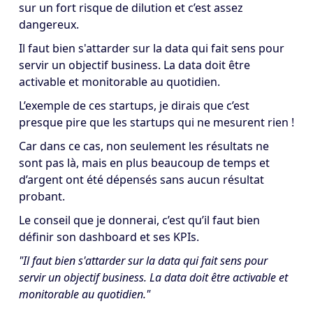
sur un fort risque de dilution et c’est assez
dangereux.
Il faut bien s'attarder sur la data qui fait sens pour
servir un objectif business. La data doit être
activable et monitorable au quotidien.
L’exemple de ces startups, je dirais que c’est
presque pire que les startups qui ne mesurent rien !
Car dans ce cas, non seulement les résultats ne
sont pas là, mais en plus beaucoup de temps et
d’argent ont été dépensés sans aucun résultat
probant.
Le conseil que je donnerai, c’est qu’il faut bien
définir son dashboard et ses KPIs.
"Il faut bien s'attarder sur la data qui fait sens pour
servir un objectif business. La data doit être activable et
monitorable au quotidien."