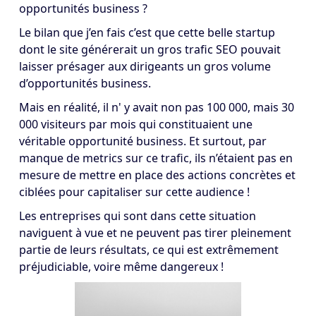
opportunités business ?
Le bilan que j’en fais c’est que cette belle startup
dont le site générerait un gros trafic SEO pouvait
laisser présager aux dirigeants un gros volume
d’opportunités business.
Mais en réalité, il n' y avait non pas 100 000, mais 30
000 visiteurs par mois qui constituaient une
véritable opportunité business. Et surtout, par
manque de metrics sur ce trafic, ils n’étaient pas en
mesure de mettre en place des actions concrètes et
ciblées pour capitaliser sur cette audience !
Les entreprises qui sont dans cette situation
naviguent à vue et ne peuvent pas tirer pleinement
partie de leurs résultats, ce qui est extrêmement
préjudiciable, voire même dangereux !