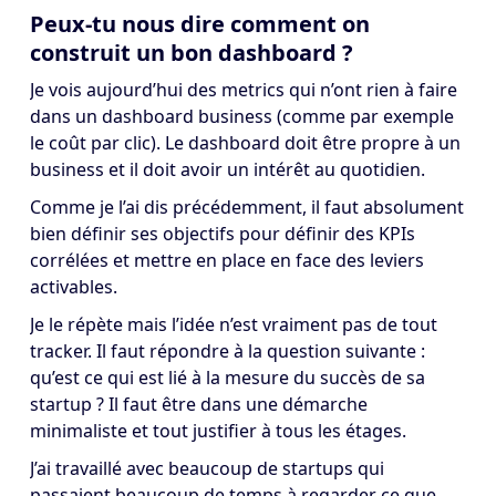
Peux-tu nous dire comment on
construit un bon dashboard ?
Je vois aujourd’hui des metrics qui n’ont rien à faire
dans un dashboard business (comme par exemple
le coût par clic). Le dashboard doit être propre à un
business et il doit avoir un intérêt au quotidien.
Comme je l’ai dis précédemment, il faut absolument
bien définir ses objectifs pour définir des KPIs
corrélées et mettre en place en face des leviers
activables.
Je le répète mais l’idée n’est vraiment pas de tout
tracker. Il faut répondre à la question suivante :
qu’est ce qui est lié à la mesure du succès de sa
startup ? Il faut être dans une démarche
minimaliste et tout justifier à tous les étages.
J’ai travaillé avec beaucoup de startups qui
passaient beaucoup de temps à regarder ce que