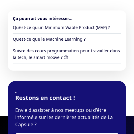
Ça pourrait vous intéresser...
Qu’est-ce qu’un Minimum Viable Product (MVP) ?
Qu’est-ce que le Machine Learning ?
Suivre des cours programmation pour travailler dans
la tech, le smart moove ? 🧐
Restons en contact !
Envie d'assister à nos meetups ou d'être
informé.e sur les dernières actualités de La
Capsule ?