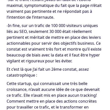
maximal, symptomatique du fait que la page n’était
vraiment pas pertinente et ne répondait pas à
l’intention de l’internaute.
-In fine, sur un trafic de 100 000 visiteurs uniques
liés au SEO, seulement 30 000 était réellement
pertinent et méritait de mettre en place des leviers
actionnables pour servir des objectifs business. Ce
constat est vraiment très fort et montre qu’il existe
beaucoup de biais avec la data et il faut être hyper
vigilant et rigoureux pour les éviter.
Et c’est là que j’ai fait un 2ème constat, assez
catastrophique :
Cette startup, qui connaissait une très belle
croissance, n’avait aucune idée de ce que devenait
ce trafic. Elle n’avait mis en place aucun tracking!
Comment mettre en place des actions concrètes
pour travailler ce trafic, et le transformer en