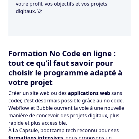
votre profil, vos objectifs et vos projets
digitaux. 🚀
Formation No Code en ligne :
tout ce qu’il faut savoir pour
choisir le programme adapté à
votre projet
Créer un site web ou des
applications web
sans
coder, c’est désormais possible grâce au no code.
Webflow et Bubble ouvrent la voie à une nouvelle
manière de concevoir des projets digitaux, plus
rapide et plus accessible.
À La Capsule, bootcamp tech reconnu pour ses
formations intensives
, nous proposons un