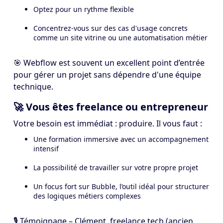
Optez pour un rythme flexible
Concentrez-vous sur des cas d'usage concrets
comme un site vitrine ou une automatisation métier
🎯 Webflow est souvent un excellent point d’entrée
pour gérer un projet sans dépendre d'une équipe
technique.
🚀 Vous êtes freelance ou entrepreneur
Votre besoin est immédiat : produire. Il vous faut :
Une formation immersive avec un accompagnement
intensif
La possibilité de travailler sur votre propre projet
Un focus fort sur Bubble, l’outil idéal pour structurer
des logiques métiers complexes
🎙️ Témoignage – Clément, freelance tech (ancien