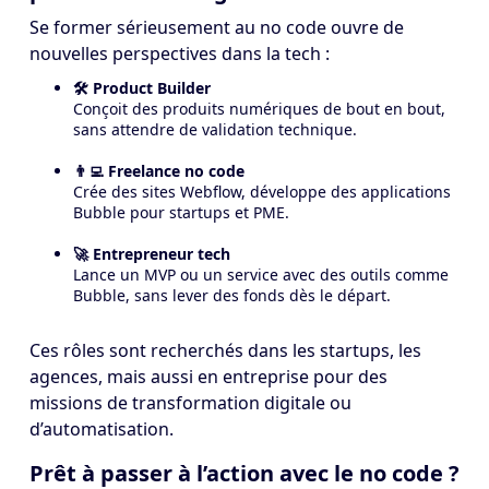
Se former sérieusement au no code ouvre de
nouvelles perspectives dans la tech :
🛠️ Product Builder
Conçoit des produits numériques de bout en bout,
sans attendre de validation technique.
👨‍💻 Freelance no code
Crée des sites Webflow, développe des applications
Bubble pour startups et PME.
🚀 Entrepreneur tech
Lance un MVP ou un service avec des outils comme
Bubble, sans lever des fonds dès le départ.
Ces rôles sont recherchés dans les startups, les
agences, mais aussi en entreprise pour des
missions de transformation digitale ou
d’automatisation.
Prêt à passer à l’action avec le no code ?