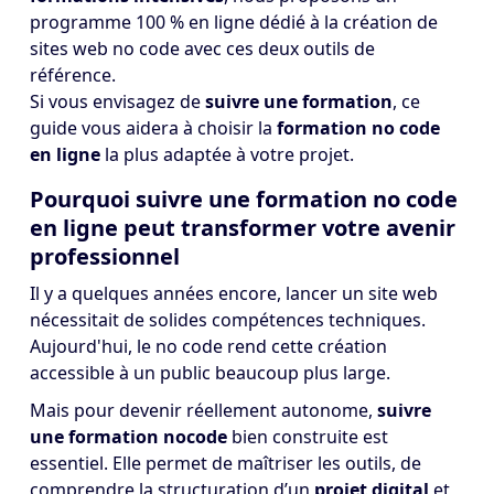
programme 100 % en ligne dédié à la création de
sites web no code avec ces deux outils de
référence.
Si vous envisagez de
suivre une formation
, ce
guide vous aidera à choisir la
formation no code
en ligne
la plus adaptée à votre projet.
Pourquoi suivre une formation no code
en ligne peut transformer votre avenir
professionnel
Il y a quelques années encore, lancer un site web
nécessitait de solides compétences techniques.
Aujourd'hui, le no code rend cette création
accessible à un public beaucoup plus large.
Mais pour devenir réellement autonome,
suivre
une formation nocode
bien construite est
essentiel. Elle permet de maîtriser les outils, de
comprendre la structuration d’un
projet digital
et