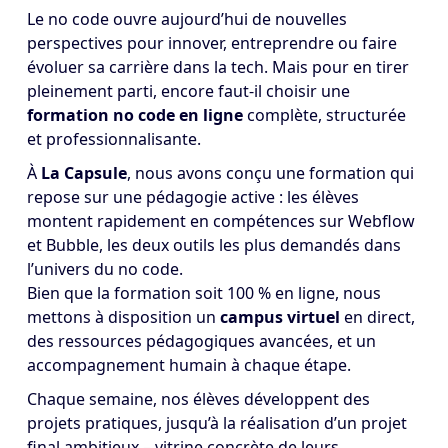
Le no code ouvre aujourd’hui de nouvelles
perspectives pour innover, entreprendre ou faire
évoluer sa carrière dans la tech. Mais pour en tirer
pleinement parti, encore faut-il choisir une
formation no code en ligne
complète, structurée
et professionnalisante.
À
La Capsule
, nous avons conçu une formation qui
repose sur une pédagogie active : les élèves
montent rapidement en compétences sur Webflow
et Bubble, les deux outils les plus demandés dans
l’univers du no code.
Bien que la formation soit 100 % en ligne, nous
mettons à disposition un
campus virtuel
en direct,
des ressources pédagogiques avancées, et un
accompagnement humain à chaque étape.
Chaque semaine, nos élèves développent des
projets pratiques, jusqu’à la réalisation d’un projet
final ambitieux – vitrine concrète de leurs