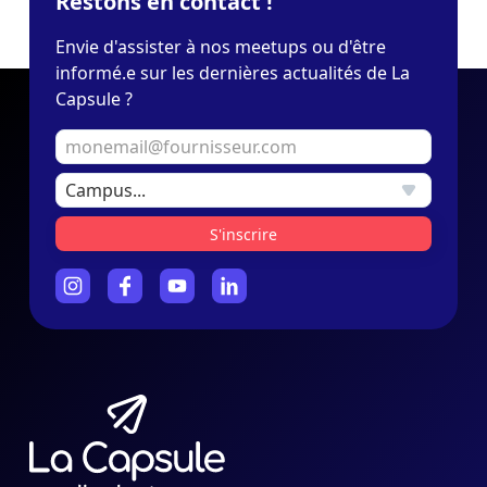
Restons en contact !
Envie d'assister à nos meetups ou d'être
informé.e sur les dernières actualités de La
Capsule ?