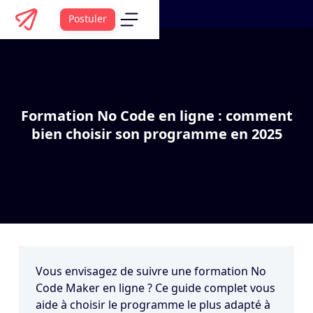
Postuler
Formation No Code en ligne : comment
bien choisir son programme en 2025
Vous envisagez de suivre une
formation No
Code Maker
en ligne ? Ce guide complet vous
aide à choisir le programme le plus adapté à