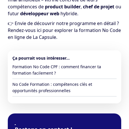
compétences de
product builder
,
chef de projet
ou
futur
développeur web
hybride.
👉 Envie de découvrir notre programme en détail ?
Rendez-vous
ici
pour explorer la formation No Code
en ligne de La Capsule.
Ça pourrait vous intéresser...
Formation No Code CPF : comment financer ta
formation facilement ?
No Code Formation : compétences clés et
opportunités professionnelles