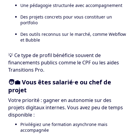
Une pédagogie structurée avec accompagnement
Des projets concrets pour vous constituer un
portfolio
Des outils reconnus sur le marché, comme Webflow
et Bubble
💡 Ce type de profil bénéficie souvent de
financements publics comme le CPF ou les aides
Transitions Pro.
🧑‍💼 Vous êtes salarié·e ou chef de
projet
Votre priorité : gagner en autonomie sur des
projets digitaux internes. Vous avez peu de temps
disponible :
Privilégiez une formation asynchrone mais
accompagnée