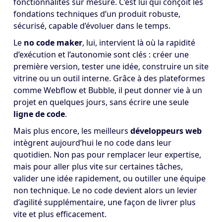
fonctionnalités sur mesure. C’est lui qui conçoit les
fondations techniques d’un produit robuste,
sécurisé, capable d’évoluer dans le temps.
Le
no code maker
, lui, intervient là où la rapidité
d’exécution et l’autonomie sont clés : créer une
première version, tester une idée, construire un site
vitrine ou un outil interne. Grâce à des plateformes
comme Webflow et Bubble, il peut donner vie à un
projet en quelques jours, sans écrire une seule
ligne de code
.
Mais plus encore, les meilleurs
développeurs web
intègrent aujourd’hui le no code dans leur
quotidien. Non pas pour remplacer leur expertise,
mais pour aller plus vite sur certaines tâches,
valider une idée rapidement, ou outiller une équipe
non technique. Le no code devient alors un levier
d’agilité supplémentaire, une façon de livrer plus
vite et plus efficacement.