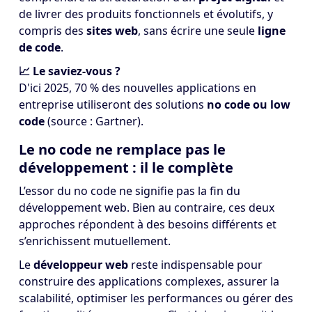
de livrer des produits fonctionnels et évolutifs, y
compris des
sites web
, sans écrire une seule
ligne
de code
.
📈 Le saviez-vous ?
D'ici 2025, 70 % des nouvelles applications en
entreprise utiliseront des solutions
no code ou low
code
(source : Gartner).
Le no code ne remplace pas le
développement : il le complète
L’essor du no code ne signifie pas la fin du
développement web. Bien au contraire, ces deux
approches répondent à des besoins différents et
s’enrichissent mutuellement.
Le
développeur web
reste indispensable pour
construire des applications complexes, assurer la
scalabilité, optimiser les performances ou gérer des