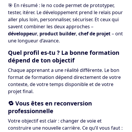
🎯 En résumé : le no code permet de prototyper,
tester, itérer. Le développement prend le relais pour
aller plus loin, personnaliser, sécuriser. Et ceux qui
savent combiner les deux approches –
développeur
,
product builder
,
chef de projet
– ont
une longueur d’avance.
Quel profil es-tu ? La bonne formation
dépend de ton objectif
Chaque apprenant a une réalité différente. Le bon
format de formation dépend directement de votre
contexte, de votre temps disponible et de votre
projet final.
🔁 Vous êtes en reconversion
professionnelle
Votre objectif est clair : changer de voie et
construire une nouvelle carrière. Ce qu’il vous faut :